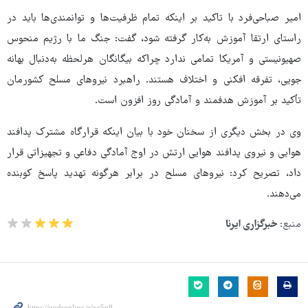
امیر صباحی‌فرد با تاکید بر اینکه تمام ظرفیت‌ها و توانمندی‌ها باید در
راستای ارتقا آموزش به‌کار گرفته شود، گفت: جنگ ما با رژیم منحوس
صهیونیستی و آمریکا تمامی ندارد چراکه بیگانگان هرلحظه به‌دنبال بهانه
جویی، تفرقه افکنی و اختلاف هستند. راهبرد نیروهای مسلح کشورمان
تأکید بر آموزش هدفمند و آمادگی روز افزون است.
وی در بخش دیگری از سخنان خود با بیان اینکه قرارگاه مشترک پدافند
هوایی و نیروی پدافند هوایی ارتش در اوج آمادگی دفاعی و تجهیزاتی قرار
داد، تصریح کرد: نیروهای مسلح در برابر هرگونه تهدید پاسخ کوبنده
می‌دهند.
منبع:
خبرگزاری ایرنا