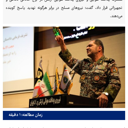
تجهیزاتی قرار داد، گفت: نیروهای مسلح در برابر هرگونه تهدید پاسخ کوبنده
می‌دهند.
زمان مطالعه: ۱ دقیقه