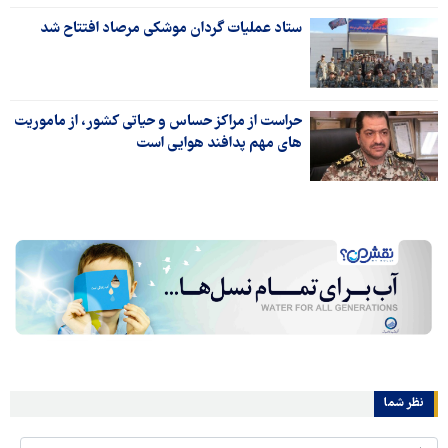
ستاد عملیات گردان موشکی مرصاد افتتاح شد
حراست از مراکز حساس و حیاتی کشور، از ماموریت
های مهم پدافند هوایی است
نظر شما