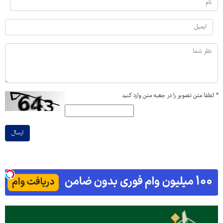
*
لطفا متن تصویر را در جعبه متن وارد کنید
ارسال