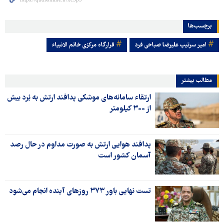
برچسب‌ها
امیر سرتیپ علیرضا صباحی فرد
قرارگاه مرکزی خاتم الانبیاء
مطالب بیشتر
ارتقاء سامانه‌های موشکی پدافند ارتش به بُرد بیش
از ۳۰۰ کیلومتر
پدافند هوایی ارتش به صورت مداوم در حال رصد
آسمان کشور است
تست نهایی باور ۳۷۳ روزهای آینده انجام می‌شود