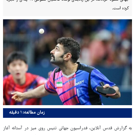
کرده است.
زمان مطالعه: ۱ دقیقه
به گزارش قدس آنلاین، فدراسیون جهانی تنیس روی میز در آستانه آغاز