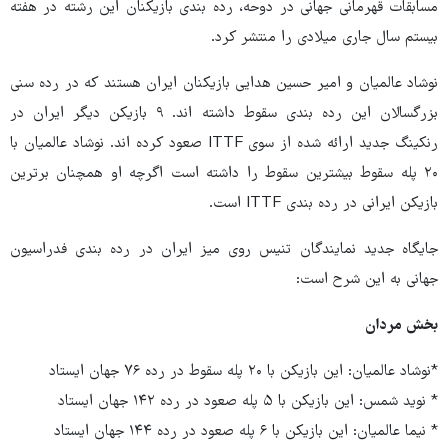
مسابقات قهرمانی جهانی در دوحه، رده بندی بازیکنان این رشته در هفته
بیستم سال جاری میلادی را منتشر کرد.
نوشاد عالمیان و امیر حسین هدایی بازیکنان ایران هستند که در رده سنی
بزرگسالان این رده بندی سقوط داشته اند. ۹ بازیکن دیگر ایران در
رنکینگ جدید ارائه شده از سوی ITTF صعود کرده اند. نوشاد عالمیان با
۲۰ پله سقوط بیشترین سقوط را داشته است اگرچه او همچنان برترین
بازیکن ایرانی در رده بندی ITTF است.
جایگاه جدید نمایندگان تنیس روی میز ایران در رده بندی فدراسیون
جهانی به این شرح است:
بخش مردان
*نوشاد عالمیان: این بازیکن با ۲۰ پله سقوط در رده ۷۶ جهان ایستاد
* نوید شمس: این بازیکن با ۵ پله صعود در رده ۱۴۲ جهان ایستاد
* نیما عالمیان: این بازیکن با ۶ پله صعود در رده ۱۴۴ جهان ایستاد