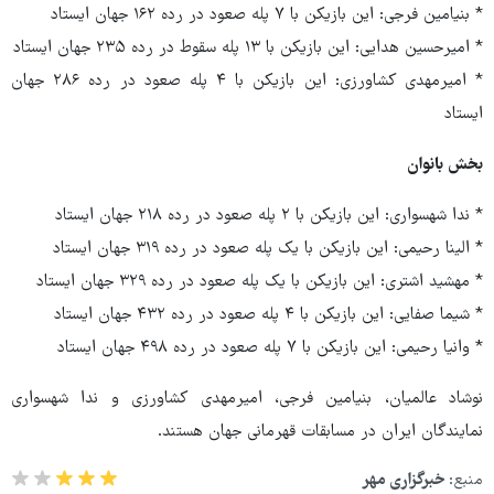
* بنیامین فرجی: این بازیکن با ۷ پله صعود در رده ۱۶۲ جهان ایستاد
* امیرحسین هدایی: این بازیکن با ۱۳ پله سقوط در رده ۲۳۵ جهان ایستاد
* امیرمهدی کشاورزی: این بازیکن با ۴ پله صعود در رده ۲۸۶ جهان
ایستاد
بخش بانوان
* ندا شهسواری: این بازیکن با ۲ پله صعود در رده ۲۱۸ جهان ایستاد
* الینا رحیمی: این بازیکن با یک پله صعود در رده ۳۱۹ جهان ایستاد
* مهشید اشتری: این بازیکن با یک پله صعود در رده ۳۲۹ جهان ایستاد
* شیما صفایی: این بازیکن با ۴ پله صعود در رده ۴۳۲ جهان ایستاد
* وانیا رحیمی: این بازیکن با ۷ پله صعود در رده ۴۹۸ جهان ایستاد
نوشاد عالمیان، بنیامین فرجی، امیرمهدی کشاورزی و ندا شهسواری
نمایندگان ایران در مسابقات قهرمانی جهان هستند.
منبع:
خبرگزاری مهر