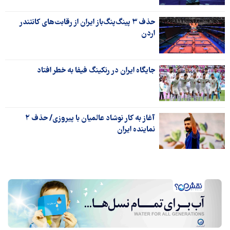
حذف ۳ پینگ‌پنگ‌باز ایران از رقابت‌های کانتندر
اردن
جایگاه ایران در رنکینگ فیفا به خطر افتاد
آغاز به کار نوشاد عالمیان با پیروزی/ حذف ۲
نماینده ایران