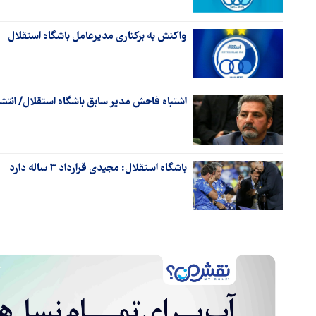
واکنش به برکناری مدیرعامل باشگاه استقلال
اشتباه فاحش مدیر سابق باشگاه استقلال/ انتش
باشگاه استقلال: مجیدی قرارداد ۳ ساله دارد