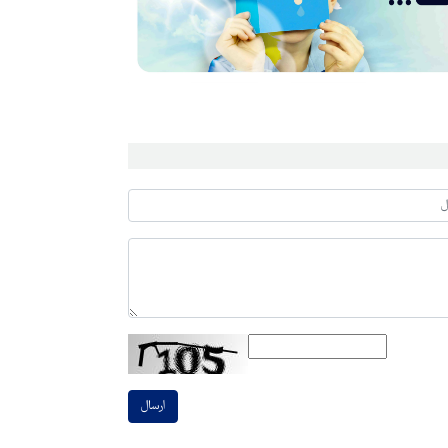
ارسال