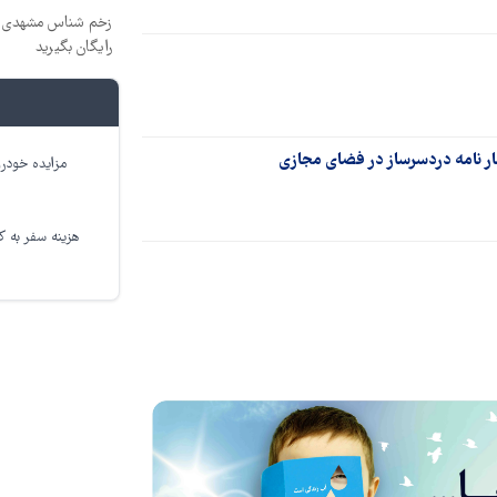
زخم شناس مشهدی درم
رایگان بگیرید
ار نامه دردسرساز در فضای مجازی
مزایده خودرو
هزینه سفر به کر