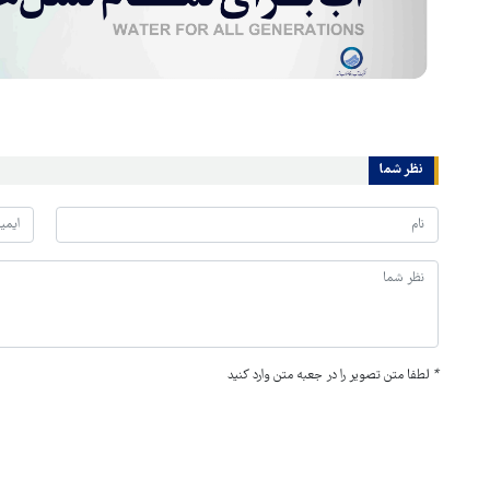
نظر شما
*
لطفا متن تصویر را در جعبه متن وارد کنید