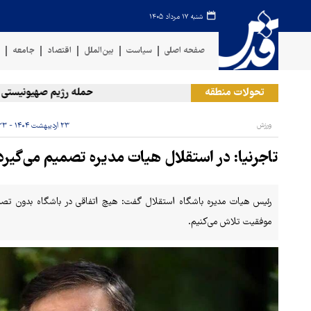
شنبه ۱۷ مرداد ۱۴۰۵
صفحه اصلی
سیاست
بین‌الملل
اقتصاد
جامعه
ف
تحولات منطقه
حمله رژیم صهیونیستی به دو 
ورزش
۲۳ اردیبهشت ۱۴۰۴ - ۲۳:۲۳
تاجرنیا: در استقلال هیات مدیره تصمیم می‌گیرد
رئیس هیات مدیره باشگاه استقلال گفت: هیچ اتفاقی در باشگاه بدون تصمی
موفقیت تلاش می‌کنیم.