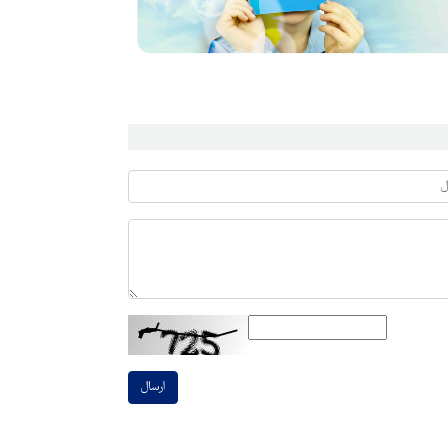
ارسال