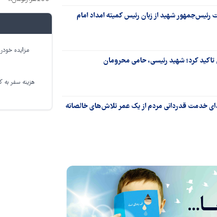
 رئیس‌جمهور شهید از زبان رئیس کمیته امداد امام
مزایده خودرو
تاکید کرد؛ شهید رئیسی، حامی محرومان
هزینه سفر به کر
ی خدمت قدردانی مردم از یک عمر تلاش‌های خالصانه