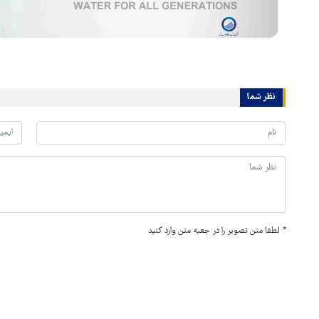
نظر شما
*
لطفا متن تصویر را در جعبه متن وارد کنید