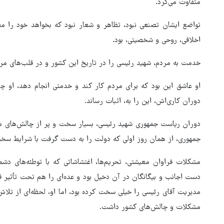
متفاوت می‌کرد.
تواضع ایشان تصنعی نبود، تظاهر و شعار نبود که بخواهد خود را 
اخلاقی، روحی و شخصیتی، بود.
خدمت به مردم، شهید رئیسی را در تاریخ این کشور و در قلب‌های مردم
او عاشق این بود که برای مردم کار کند و خدمتی انجام دهد، او 
دوران کاری‌اش، این را به، اثبات رساند.
دوران ریاست جمهوری شهید رئیسی، بسیار سخت و پر از چالش‌های 
جمهوری، از همان روز اولی که دولت را به دست گرفت با شرایط سخت 
مشکلات فراوان معیشتی، تحریم‌ها، اغتشاشاتی که با توطئه‌های دشم
دست اجانب و بیگانگان در آن دخیل بود و عده‌ای را هم تحت تأثیر ق
مدیریت آقای رئیسی را خیلی سخت کرده بود، اما او، لحظه‌ای از تل
مشکلات و چالش‌های کشور داشت.