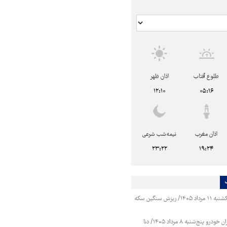
طلوع آفتاب
اذان ظهر
۱۲:۱۰
۰۵:۱۶
اذان مغرب
نیمه‌شب شرعی
۲۳:۲۲
۱۹:۲۴
قیمت طلا و سکه یکشنبه ۱۱ مرداد ۱۴۰۵/ ریزش سنگین سکه
قیمت محصولات ایران خودرو پنج‌شنبه ۸ مرداد ۱۴۰۵/ دنا