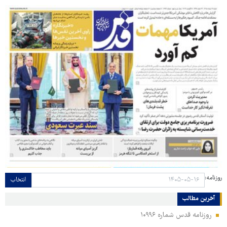
روزنامه:
انتخاب
آخرین مطالب
روزنامه قدس شماره ۱۰۹۹۶