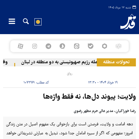
شنبه ۱۷ مرداد ۱۴۰۵
تحولات منطقه
حمله رژیم صهیونیستی به دو منطقه در لبنان
وقوع حا
رواق
۱۹ خرداد ۱۴۰۴ - ۱۳:۳۰
کد مطلب:
۱۰۷۲۹۶۱
ولایت؛ پیوند دل‌ها، نه فقط واژه‌ها
رضا خوراکیان، مدیر عالی حرم مطهر رضوی
دهه امامت و ولایت، فرصتی است برای بازخوانی یک مفهوم اصیل در متن زندگی
امروز؛ مفهومی که اگر از سیره امامان جدا شود، تبدیل به عبارتی تشریفاتی خواهد