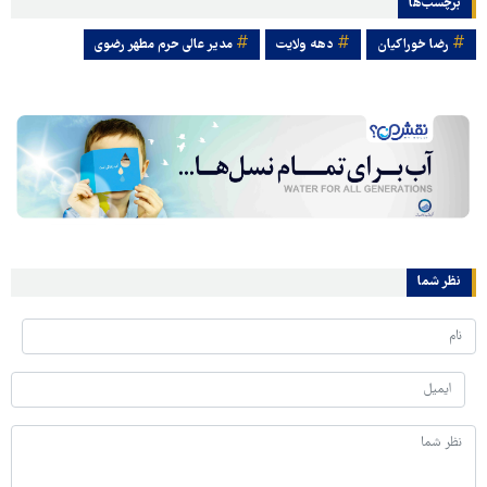
برچسب‌ها
رضا خوراکیان
دهه ولایت
مدیر عالی حرم مطهر رضوی
نظر شما