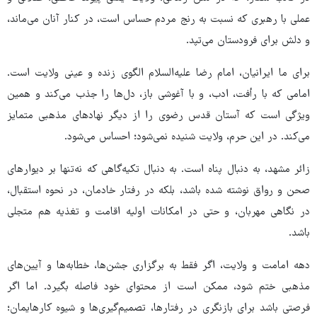
عملی با رهبری که نسبت به رنج مردم حساس است، در کنار آنان می‌ماند،
و دلش برای فرودستان می‌تپد.
برای ما ایرانیان، امام رضا علیه‌السلام الگوی زنده و عینی ولایت است.
امامی که با رأفت، ادب، و با آغوشی باز، دل‌ها را جذب می‌کند و همین
ویژگی است که آستان قدس رضوی را از دیگر نهادهای مذهبی متمایز
می‌کند. در این حرم، ولایت شنیده نمی‌شود؛ احساس می‌شود.
زائر مشهد، به دنبال پناه است. به دنبال تکیه‌گاهی که نه‌تنها بر دیوارهای
صحن و رواق نوشته شده باشد، بلکه در رفتار خادمان، در نحوه استقبال،
در نگاهی مهربان، و حتی در امکانات اولیه اقامت و تغذیه هم متجلی
باشد.
دهه امامت و ولایت، اگر فقط به برگزاری جشن‌ها، خطابه‌ها و آیین‌های
مذهبی ختم شود، ممکن است از محتوای خود فاصله بگیرد. اما اگر
فرصتی باشد برای بازنگری در رفتارها، تصمیم‌گیری‌ها و شیوه کارهایمان؛