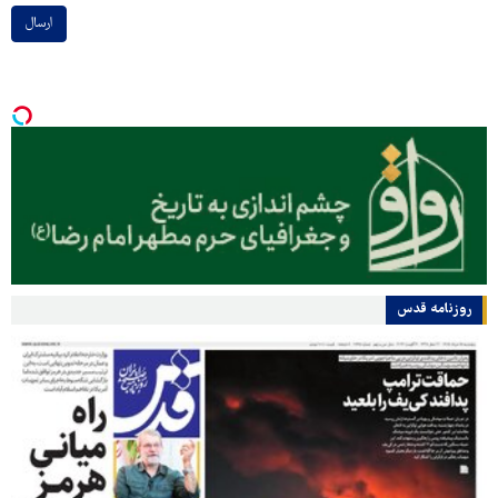
ارسال
روزنامه قدس