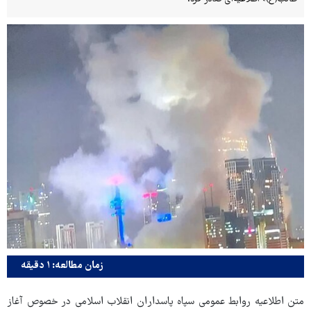
زمان مطالعه: ۱ دقیقه
متن اطلاعیه روابط عمومی سپاه پاسداران انقلاب اسلامی در خصوص آغاز