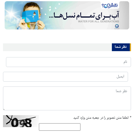
نظر شما
*
لطفا متن تصویر را در جعبه متن وارد کنید