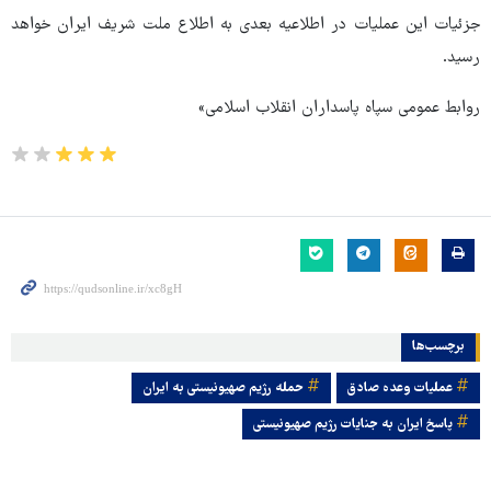
جزئیات این عملیات در اطلاعیه بعدی به اطلاع ملت شریف ایران خواهد
رسید.
روابط عمومی سپاه پاسداران انقلاب اسلامی»
برچسب‌ها
عملیات وعده صادق
حمله رژیم صهیونیستی به ایران
پاسخ ایران به جنایات رژیم صهیونیستی