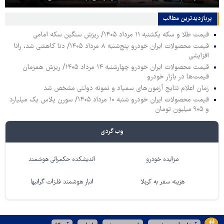
پربازدیدترین‌ مطالب
قیمت طلا و سکه یکشنبه ۱۱ مرداد ۱۴۰۵/ ریزش سنگین سکه امامی
قیمت محصولات ایران خودرو پنج‌شنبه ۸ مرداد ۱۴۰۵/ دنا کاهشی شد، رانا
افزایشی
قیمت محصولات ایران خودرو چهارشنبه ۱۴ مرداد ۱۴۰۵/ ریزش همزمان
قیمت‌ها در بازار خودرو
زمان اعلام نتایج آزمون‌های سمپاد و نمونه دولتی مشخص شد
قیمت محصولات ایران خودرو شنبه ۱۰ مرداد ۱۴۰۵/ سورن پلاس یک میلیارد
و ۹۰۵ میلیون تومان
وب گردی
مزایده خودرو
اندیشکده حکمرانی هوشمند
هزینه سفر به کربلا
انبار هوشمند فلزات گرانبها