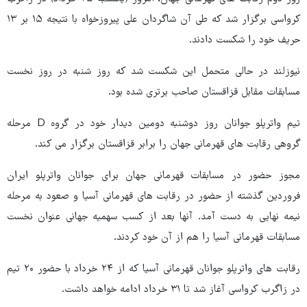
کرواسی برگزار شد که طی آن شاگردان علی پیروزخواه با نتیجه ۱۵ بر ۱۳
حریف خود را شکست دادند.
نیوزلند در حالی متحمل این شکست شد که روز شنبه در روز نخست
مسابقات مقابل قزاقستان صاحب برتری شده بود.
تیم واترپلو جوانان روز دوشنبه دومین دیدار خود در گروه D مرحله
گروهی رقابت های قهرمانی جهان را برابر قزاقستان برگزار می کند.
مجوز حضور در مسابقات قهرمانی جهان برای جوانان واترپلو ایران
فروردین گذشته از حضور در رقابت های قهرمانی آسیا و صعود به مرحله
نیمه نهایی به دست آمد. آنها بعد از کسب سهمیه جهانی عنوان نخست
مسابقات قهرمانی آسیا را هم از آن خود کردند.
رقابت های واترپلو جوانان قهرمانی آسیا که از ۲۴ خرداد با حضور ۲۰ تیم
در زاگرب کرواسی آغاز شد تا ۳۱ خرداد ادامه خواهد داشت.