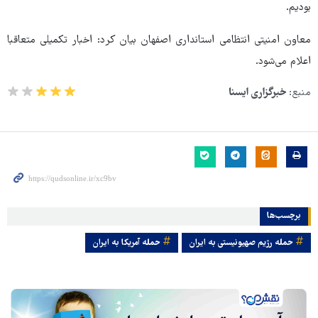
بودیم.
معاون امنیتی انتظامی استانداری اصفهان بیان کرد: اخبار تکمیلی متعاقبا
اعلام می‌شود.
منبع:
خبرگزاری ایسنا
برچسب‌ها
حمله رژیم صهیونیستی به ایران
حمله آمریکا به ایران