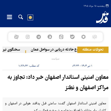
پنجشنبه ۱۵ مرداد ۱۴۰۵
تحولات منطقه
وقوع حادثه دریایی در سواحل عمان
سخنگوی نیروهای 
سیاست
۱ تیر ۱۴۰۴ - ۰۴:۳۴
کد مطلب:
۱۰۷۶۰۶۳
معاون امنیتی استاندار اصفهان خبر داد: تجاوز به
مراکز اصفهان و نطنز
معاون امنیتی استاندار اصفهان گفت: ساعتی قبل پدافند هوایی در اصفهان و
کاشان برای مقابله با اهداف متخاصم شروع به فعالیت کرد.