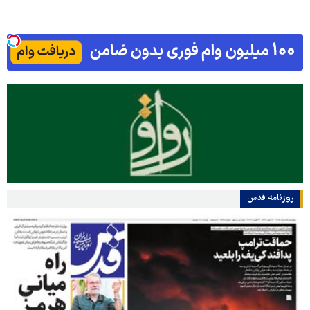
روزنامه قدس