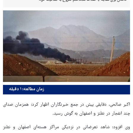
زمان مطالعه: ۱ دقیقه
اکبر صالحی، دقایقی پیش در جمع خبرنگاران اظهار کرد: همزمان صدای
چند انفجار در نطنز و اصفهان به گوش رسید.
وی افزود: شاهد تعرضاتی در نزدیکی مراکز هسته‌ای اصفهان و نطنز