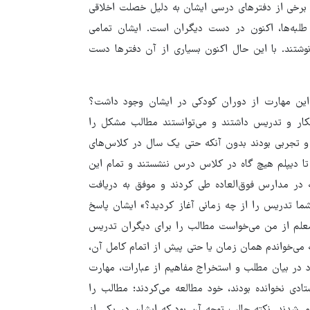
ه برخی از دفترهای درسی ایشان به دلیل خصلت اخلاقی
 طلبه‌ها، اکنون در دست دیگران است. ایشان تمامی
وشتند. با این حال اکنون بسیاری از آن دفترها دست
 این مهارت از دوران کودکی در ایشان وجود داشت؟
تکار و تدریس داشتند و می‌توانستند مطالب مشکل را
 و تجربی بودند بدون آنکه حتی یک سال در کلاس‌های
تا دیپلم هیچ گاه در کلاس درس ننشستند و تمام این
در مدارس فوق‌العاده طی کردند و موفق به دریافت
ما تدریس را از چه زمانی آغاز کردید؟» ایشان پاسخ
علم از من می‌خواست مطالب را برای دیگران تدریس
م، هر درسی را که می‌خواندم همان زمان یا حتی پیش از اتمام کامل آن،
 در بیان مطلب و استخراج مفاهیم از عبارات، مهارت
دی نخوانده بودند، خود مطالعه می‌کردند؛ مطالب را