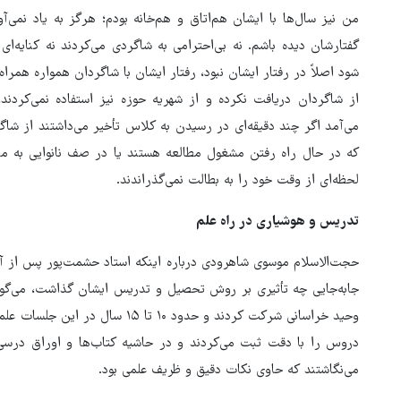
من نیز سال‌ها با ایشان هم‌اتاق و هم‌خانه بودم؛ هرگز به یاد نمی‌
گفتارشان دیده باشم. نه بی‌‎احترامی به شاگردی می‌
شود اصلاً در رفتار ایشان نبود، رفتار ایشان با شاگردان همواره همراه 
از شاگردان دریافت نکرده و از شهریه حوزه نیز استفاده نمی‌کردند،
می‌آمد اگر چند دقیقه‌ای در رسیدن به کلاس تأخیر می‌داشتند از شاگ
که در حال راه رفتن مشغول مطالعه هستند یا در صف نانوایی به مطا
لحظه‌ای از وقت خود را به بطالت نمی‌گذراندند.
تدریس و هوشیاری در راه علم
حجت‌الاسلام موسوی شاهرودی درباره اینکه استاد حشمت‌پور پس از آ
جابه‌جایی چه تأثیری بر روش تحصیل و تدریس ایشان گذاشت، می‌گوید
وحید خراسانی شرکت کردند و حدود ۱۰
دروس را با دقت ثبت می‌کردند و در حاشیه کتاب‌ها و اوراق درس
می‌نگاشتند که حاوی نکات دقیق و ظریف علمی بود.