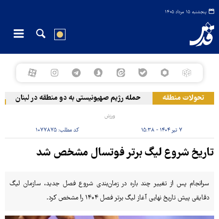
پنجشنبه ۱۵ مرداد ۱۴۰۵
تحولات منطقه
حمله رژیم صهیونیستی به دو منطقه در لبنان
و
ورزش
۷ تیر ۱۴۰۴ - ۱۵:۳۸
کد مطلب:
۱۰۷۷۸۷۵
تاریخ شروع لیگ برتر فوتسال مشخص شد
سرانجام پس از تغییر چند باره در زمان‌بندی شروع فصل جدید، سازمان لیگ
دقایقی پیش تاریخ نهایی آغاز لیگ برتر فصل ۱۴۰۴ را مشخص کرد.