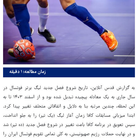
زمان مطالعه: ۱ دقیقه
به گزارش قدس آنلاین، تاریخ شروع فصل جدید لیگ برتر فوتسال در
سال جاری به یک معادله پیچیده تبدیل شده بود و از اسفند ۱۴۰۳ تا به
این لحظه، چندین مرتبه بنا به دلایل و اتفاقاتی متخلف تغییر پیدا کرد.
ابتدا میزبانی مسابقات کافا زمان آغاز لیگ (یک تیر) را به جلو انداخت،
سپس تعویق در برنامه کافا باعث تغییر در شروع فصل جدید (ده تیر) شد
و در نهایت حملات رژیم صهیونیستی، به کلی تمامی تقویم فوتسال ایران را