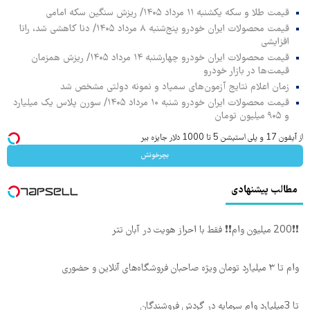
قیمت طلا و سکه یکشنبه ۱۱ مرداد ۱۴۰۵/ ریزش سنگین سکه امامی
قیمت محصولات ایران خودرو پنج‌شنبه ۸ مرداد ۱۴۰۵/ دنا کاهشی شد، رانا
افزایشی
قیمت محصولات ایران خودرو چهارشنبه ۱۴ مرداد ۱۴۰۵/ ریزش همزمان
قیمت‌ها در بازار خودرو
زمان اعلام نتایج آزمون‌های سمپاد و نمونه دولتی مشخص شد
قیمت محصولات ایران خودرو شنبه ۱۰ مرداد ۱۴۰۵/ سورن پلاس یک میلیارد
و ۹۰۵ میلیون تومان
از آیفون 17 و پلی استیشن 5 تا 1000 دلار جایزه ببر
بچرخونش
مطالب پیشنهادی
❗❗200 میلیون وام❗❗ فقط با احراز هویت در آبان تتر
وام تا ۳ میلیارد تومان ویژه صاحبان فروشگاه‌های آنلاین و حضوری
تا 3میلیارد وام سرمایه در گردش فروشندگان