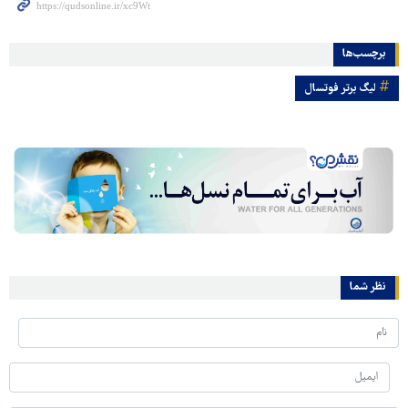
برچسب‌ها
لیگ برتر فوتسال
نظر شما