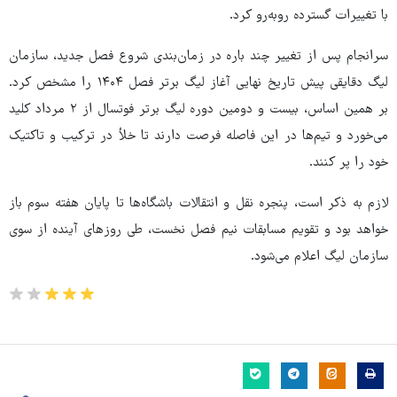
با تغییرات گسترده روبه‌رو کرد.
سرانجام پس از تغییر چند باره در زمان‌بندی شروع فصل جدید، سازمان
لیگ دقایقی پیش تاریخ نهایی آغاز لیگ برتر فصل ۱۴۰۴ را مشخص کرد.
بر همین اساس، بیست و دومین دوره لیگ برتر فوتسال از ۲ مرداد کلید
می‌خورد و تیم‌ها در این فاصله فرصت دارند تا خلأ در ترکیب و تاکتیک
خود را پر کنند.
لازم به ذکر است، پنجره نقل و انتقالات باشگاه‌ها تا پایان هفته سوم باز
خواهد بود و تقویم مسابقات نیم فصل نخست، طی روزهای آینده از سوی
سازمان لیگ اعلام می‌شود.