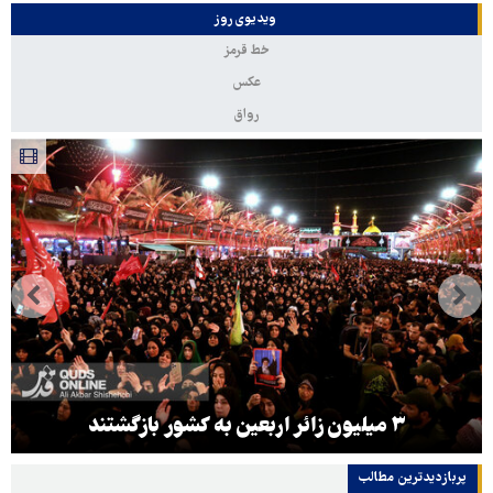
ویدیوی روز
خط قرمز
عکس
رواق
۳ میلیون زائر اربعین به کشور بازگشتند
پربازدیدترین‌ مطالب