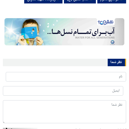
نظر شما