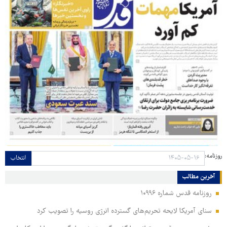
روزنامه:
انتخاب
آخرین مطالب
روزنامه قدس شماره ۱۰۹۹۶
سنای آمریکا لایحه تحریم‌های گسترده انرژی روسیه را تصویب کرد