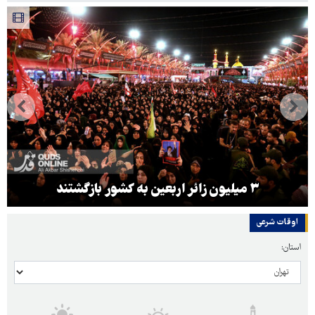
۳ میلیون زائر اربعین به کشور بازگشتند
اوقات شرعی
استان: