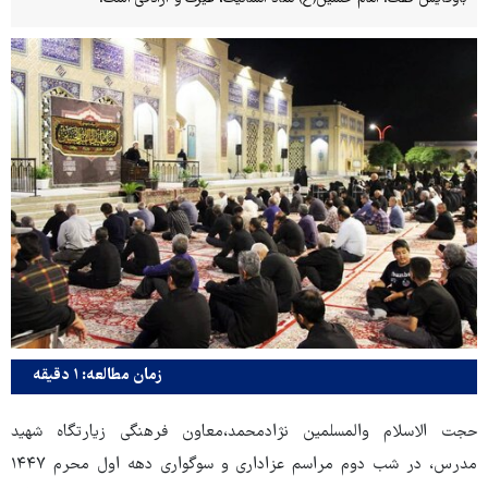
زمان مطالعه: ۱ دقیقه
حجت الاسلام والمسلمین نژادمحمد،معاون فرهنگی زیارتگاه شهید
مدرس، در شب دوم مراسم عزاداری و سوگواری دهه اول محرم ۱۴۴۷