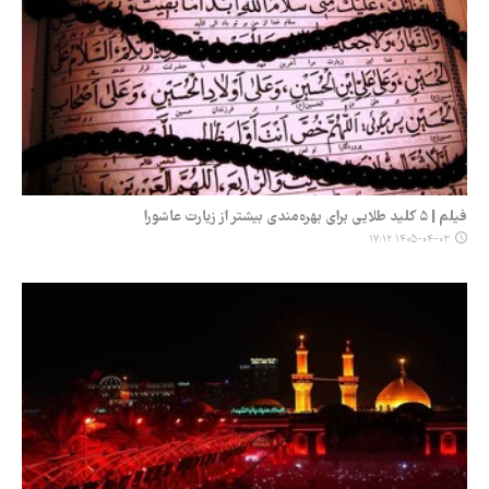
فیلم | ۵ کلید طلایی برای بهره‌مندی بیشتر از زیارت عاشورا
۱۴۰۵-۰۴-۰۳ ۱۷:۱۲