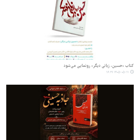
کتاب «حسین، زبانی دیگر» رونمایی می‌شود
۱۴۰۵-۰۵-۱۱ ۱۶:۲۹