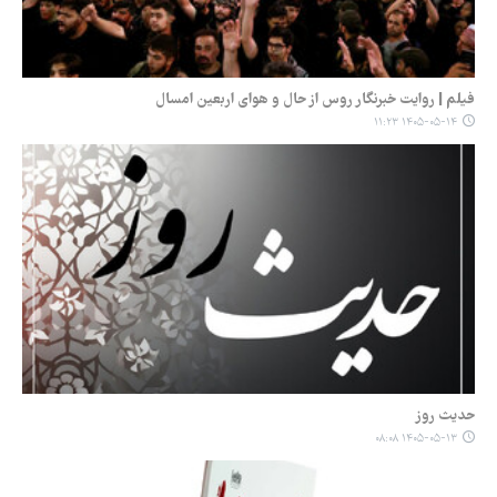
فیلم | روایت خبرنگار روس از حال و هوای اربعین امسال
۱۴۰۵-۰۵-۱۴ ۱۱:۲۳
حدیث روز
۱۴۰۵-۰۵-۱۳ ۰۸:۰۸