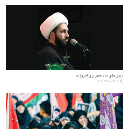
درس‌های ماه صفر برای امروز ما
۱۴۰۵-۰۴-۲۵ ۰۹:۲۲