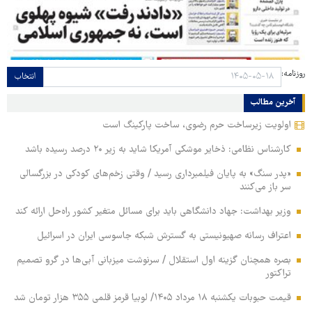
روزنامه:
انتخاب
آخرین مطالب
اولویت زیرساخت حرم رضوی، ساخت پارکینگ است
کارشناس نظامی: ذخایر موشکی آمریکا شاید به زیر ۲۰ درصد رسیده باشد
«پدر سنگ» به پایان فیلمبرداری رسید / وقتی زخم‌های کودکی در بزرگسالی
سر باز می‌کنند
وزیر بهداشت: جهاد دانشگاهی باید برای مسائل متغیر کشور راه‌حل ارائه کند
اعتراف رسانه صهیونیستی به گسترش شبکه جاسوسی ایران در اسرائیل
بصره همچنان گزینه اول استقلال / سرنوشت میزبانی آبی‌ها در گرو تصمیم
تراکتور
قیمت حبوبات یکشنبه ۱۸ مرداد ۱۴۰۵/ لوبیا قرمز قلمی ۳۵۵ هزار تومان شد