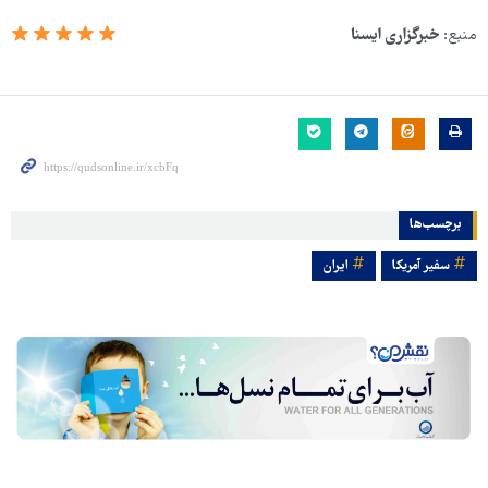
منبع:
خبرگزاری ایسنا
برچسب‌ها
سفیر آمریکا
ایران