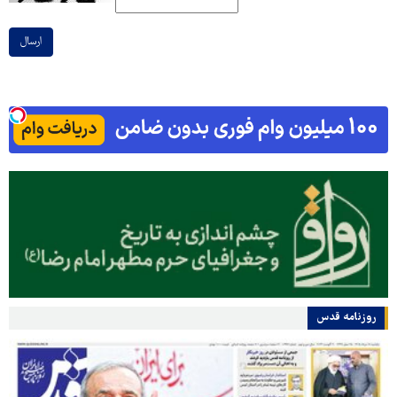
ارسال
روزنامه قدس