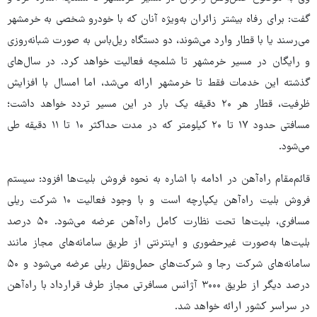
گفت: برای رفاه بیشتر زائران به‌ویژه آنان که با خودرو شخصی به خرمشهر
می‌رسند یا با قطار وارد می‌شوند، دو دستگاه ریل‌باس به صورت شبانه‌روزی
و رایگان در مسیر خرمشهر تا شلمچه فعالیت خواهد کرد. در سال‌های
گذشته این خدمات فقط تا خرمشهر ارائه می‌شد، اما امسال با افزایش
ظرفیت، قطار هر ۲۰ دقیقه یک بار در این مسیر تردد خواهد داشت؛
مسافتی حدود ۱۷ تا ۲۰ کیلومتر که در مدت حداکثر ۱۰ تا ۱۱ دقیقه طی
می‌شود.
قائم‌مقام راه‌آهن در ادامه با اشاره به نحوه فروش بلیت‌ها افزود: سیستم
فروش بلیت راه‌آهن یکپارچه است و با وجود فعالیت ۱۰ شرکت ریلی
مسافری، بلیت‌ها تحت نظارت کامل راه‌آهن عرضه می‌شود. ۵۰ درصد
بلیت‌ها به‌صورت غیرحضوری و اینترنتی از طریق سامانه‌های مجاز مانند
سامانه‌های شرکت رجا و شرکت‌های حمل‌ونقل ریلی عرضه می‌شود و ۵۰
درصد دیگر از طریق ۳۰۰۰ آژانس مسافرتی مجاز طرف قرارداد با راه‌آهن
در سراسر کشور ارائه خواهد شد.