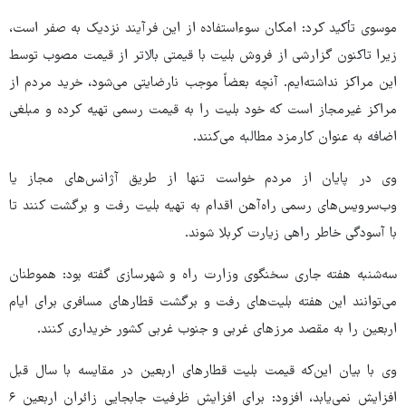
موسوی تأکید کرد: امکان سوءاستفاده از این فرآیند نزدیک به صفر است،
زیرا تاکنون گزارشی از فروش بلیت با قیمتی بالاتر از قیمت مصوب توسط
این مراکز نداشته‌ایم. آنچه بعضاً موجب نارضایتی می‌شود، خرید مردم از
مراکز غیرمجاز است که خود بلیت را به قیمت رسمی تهیه کرده و مبلغی
اضافه به عنوان کارمزد مطالبه می‌کنند.
وی در پایان از مردم خواست تنها از طریق آژانس‌های مجاز یا
وب‌سرویس‌های رسمی راه‌آهن اقدام به تهیه بلیت رفت و برگشت کنند تا
با آسودگی خاطر راهی زیارت کربلا شوند.
سه‌شنبه هفته جاری سخنگوی وزارت راه و شهرسازی گفته بود: هموطنان
می‌توانند این هفته بلیت‌های رفت و برگشت قطارهای مسافری برای ایام
اربعین را به مقصد مرزهای غربی و جنوب غربی کشور خریداری کنند.
وی با بیان این‌که قیمت بلیت قطارهای اربعین در مقایسه با سال قبل
افزایش نمی‌یابد، افزود: برای افزایش ظرفیت جابجایی زائران اربعین ۶