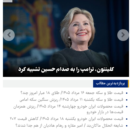
کلینتون، ترامپ را به صدام حسین تشبیه کرد
پربازدیدترین‌ مطالب
قیمت طلا و سکه جمعه ۱۶ مرداد ۱۴۰۵/ طلای ۱۸ عیار امروز چند؟
قیمت طلا و سکه یکشنبه ۱۱ مرداد ۱۴۰۵/ ریزش سنگین سکه امامی
قیمت محصولات ایران خودرو چهارشنبه ۱۴ مرداد ۱۴۰۵/ ریزش همزمان
قیمت‌ها در بازار خودرو
قیمت محصولات ایران خودرو یکشنبه ۱۸ مرداد ۱۴۰۵/ کاهش قیمت ۲۰۷
شایعه انحلال ماکان‌بند / امیر مقاره و رهام هادیان از هم جدا شدند؟