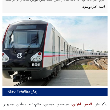
آینده آغاز می‌شود.
زمان مطالعه: ۲ دقیقه
به‌گزارش
قدس آنلاین
، میرحسن موسوی، قائم‌مقام راه‌آهن جمهوری