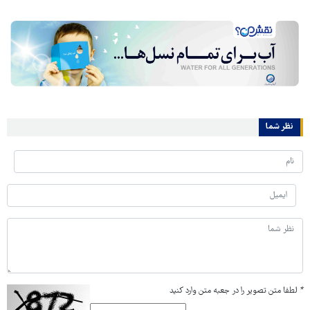
نظر شما
*
لطفا متن تصویر را در جعبه متن وارد کنید