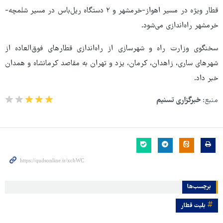
قطار ویژه در مسیر اهواز-خرمشهر و ۲ دستگاه ریل‌باس در مسیر شلمچه-
خرمشهر راه‌اندازی می‌شود.
سخنگوی وزارت راه و شهرسازی از راه‌اندازی قطارهای فوق‌العاده از
شهرهای ساری، زاهدان، کرمان،‌ یزد و تهران به مقاصد کرمانشاه و همدان
خبر داد.
منبع:
خبرگزاری تسنیم
برچسب‌ها
بلیت قطار