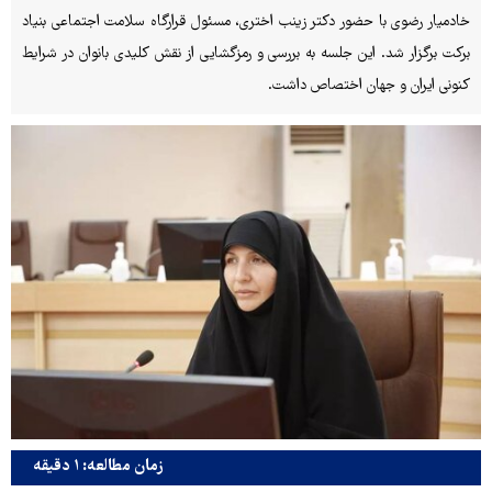
خادمیار رضوی با حضور دکتر زینب اختری، مسئول قرارگاه سلامت اجتماعی بنیاد
برکت برگزار شد. این جلسه به بررسی و رمزگشایی از نقش کلیدی بانوان در شرایط
کنونی ایران و جهان اختصاص داشت.
زمان مطالعه: ۱ دقیقه