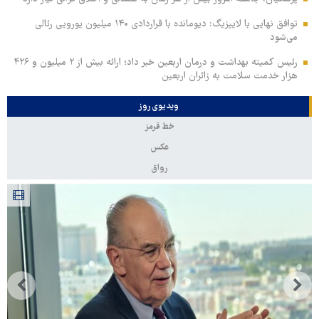
توافق نهایی با لایپزیگ: دیومانده با قراردادی ۱۴۰ میلیون یورویی رئالی
می‌شود
رئیس کمیته بهداشت و درمان اربعین خبر داد؛ ارائه بیش از ۲ میلیون و ۴۲۶
هزار خدمت سلامت به زائران اربعین
ویدیوی روز
خط قرمز
عکس
رواق