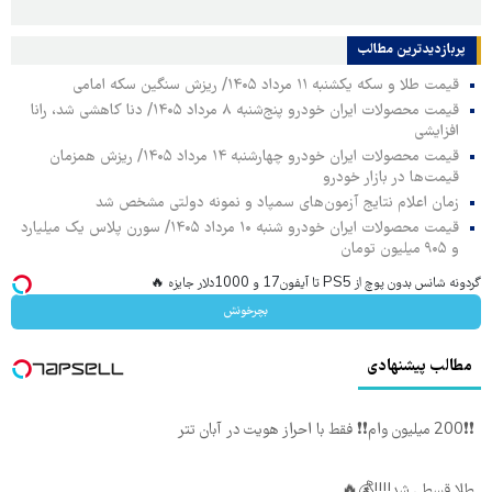
پربازدیدترین‌ مطالب
قیمت طلا و سکه یکشنبه ۱۱ مرداد ۱۴۰۵/ ریزش سنگین سکه امامی
قیمت محصولات ایران خودرو پنج‌شنبه ۸ مرداد ۱۴۰۵/ دنا کاهشی شد، رانا
افزایشی
قیمت محصولات ایران خودرو چهارشنبه ۱۴ مرداد ۱۴۰۵/ ریزش همزمان
قیمت‌ها در بازار خودرو
زمان اعلام نتایج آزمون‌های سمپاد و نمونه دولتی مشخص شد
قیمت محصولات ایران خودرو شنبه ۱۰ مرداد ۱۴۰۵/ سورن پلاس یک میلیارد
و ۹۰۵ میلیون تومان
گردونه شانس بدون پوچ از PS5 تا آیفون17 و 1000دلار جایزه 🔥
بچرخونش
مطالب پیشنهادی
❗❗200 میلیون وام❗❗ فقط با احراز هویت در آبان تتر
طلا قسطی شد!!!!💰🔥