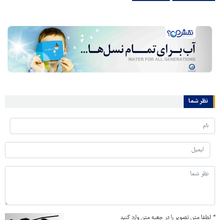
نظر شما
*
لطفا متن تصویر را در جعبه متن وارد کنید