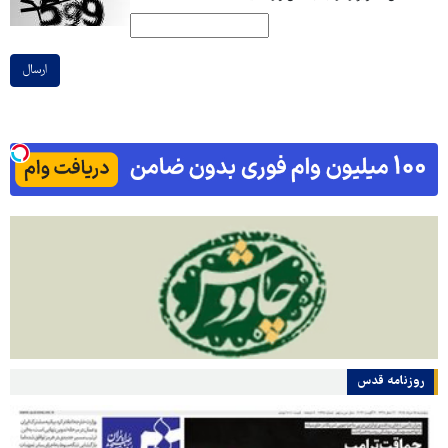
ارسال
روزنامه قدس