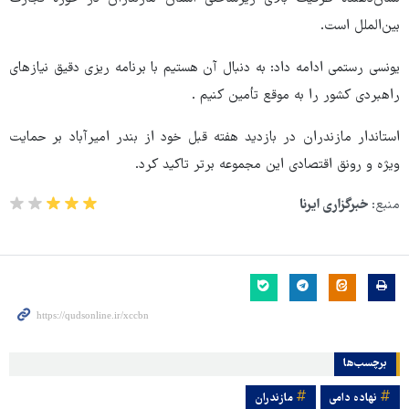
بین‌الملل است.
یونسی رستمی ادامه داد: به دنبال آن هستیم با برنامه ریزی دقیق نیازهای
راهبردی کشور را به موقع تأمین کنیم .
استاندار مازندران در بازدید هفته قبل خود از بندر امیرآباد بر حمایت
ویژه و رونق اقتصادی این مجموعه برتر تاکید کرد.
منبع:
خبرگزاری ایرنا
برچسب‌ها
نهاده دامی
مازندران