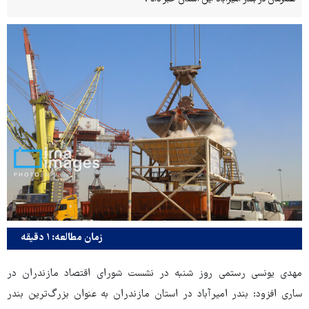
زمان مطالعه: ۱ دقیقه
مهدی یونسی رستمی روز شنبه در نشست شورای اقتصاد مازندران در
ساری افزود: بندر امیرآباد در استان مازندران به عنوان بزرگ‌ترین بندر