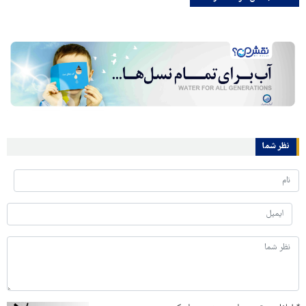
نظر شما