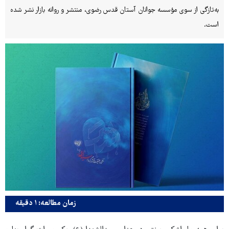
به‌تازگی از سوی مؤسسه جوانان آستان قدس رضوی، منتشر و روانه بازار نشر شده
است.
زمان مطالعه: ۱ دقیقه