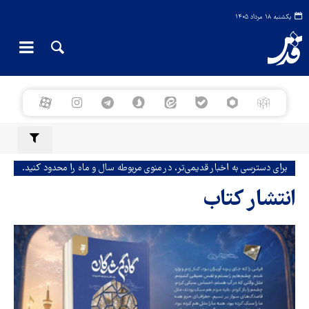
یکشنبه ۱۸ مرداد ۱۴۰۵
برای دسترسی به اخبار قدیمی‌تر، در منوی مربوطه سال و ماه را محدود کنید.
انتشار کتاب