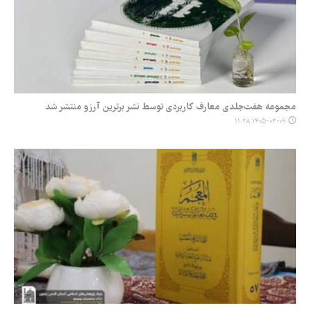
مجموعه هفت‌جلدی معارف کاربردی توسط نشر برترین آرزو منتشر شد
۱۴۰۵-۰۳-۰۹ ۱۱:۳۸