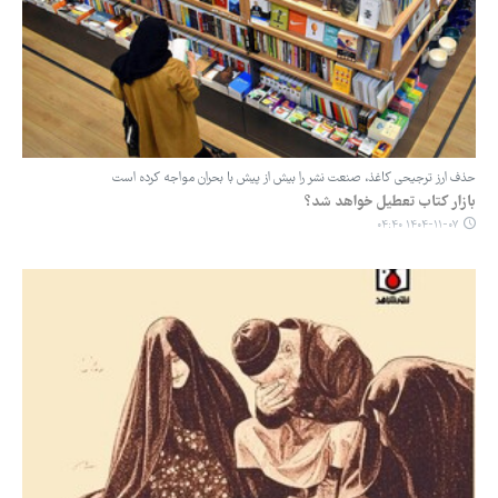
حذف ارز ترجیحی کاغذ، صنعت نشر را بیش از پیش با بحران مواجه کرده است
بازار کتاب تعطیل خواهد شد؟
۱۴۰۴-۱۱-۰۷ ۰۴:۴۰