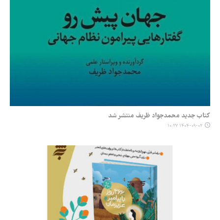
کتاب جدید محمدجواد ظریف منتشر شد
۱۴۰۴-۰۹-۰۲ ۱۰:۲۷