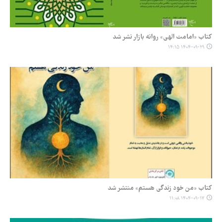
کتاب «امامت الهی» روانه بازار نشر شد
۱۴۰۴-۰۹-۲۹ ۱۴:۱۵
کتاب «من خود زندگی هستم» منتشر شد
۱۴۰۴-۰۹-۱۷ ۱۱:۰۸