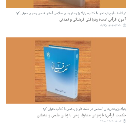
در ادامه طرح «رمضان با کتاب» بنیاد پژوهش‌های اسلامی آستان قدس رضوی معرفی کرد
آموزه قرآنی امت؛ رهیافتی فرهنگی و تمدنی
۱۴۰۴-۱۲-۱۰ ۰۸:۴۵
بنیاد پژوهش‌های اسلامی در ادامه طرح رمضان با کتاب معرفی کرد
حکمت قرآنی؛ بازخوانی معارف وحی با زبانی علمی و منطقی
۱۴۰۴-۱۲-۰۲ ۱۴:۰۰