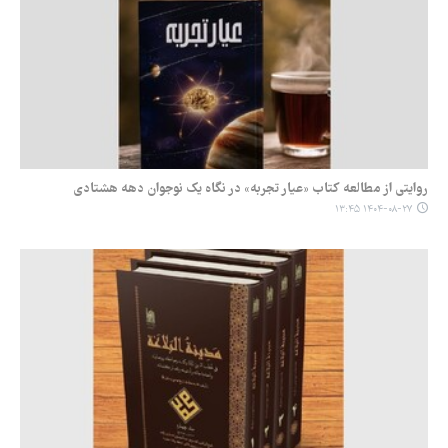
روایتی از مطالعه کتاب «عیار تجربه» در نگاه یک نوجوان دهه هشتادی
۱۴۰۴-۰۸-۲۷ ۱۳:۴۵