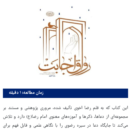
زمان مطالعه: ۱ دقیقه
این کتاب که به قلم رضا اخوی تألیف شده، مروری پژوهشی و مستند بر
مجموعه‌ای از دعاها، ذکرها و آموزه‌های معنوی امام رضا(ع) دارد و تلاش
می‌کند تا جایگاه دعا در سیره رضوی را با نگاهی علمی و قابل فهم برای