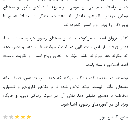
همین راستا، امام علی بن موسی الرضا(ع) با دعاهای مأثور و سخنان
نورانی خویش، افق‌های تازه‌ای از معنویت، بندگی و ارتباط عمیق با
پروردگار را پیش‌روی انسان گشوده‌اند.
کتاب «رواق اجابت» می‌کوشد با تبیین سخنان رضوی درباره حقیقت دعا،
فهمی ژرف‌تر از این سنت الهی در اختیار خواننده قرار دهد و نشان دهد
که چگونه دعا می‌تواند نقشی مؤثر در تعالی روح انسان و تقویت وحدت
امت اسلامی داشته باشد.
نویسنده در مقدمه کتاب تأکید می‌کند که هدف این پژوهش، صرفاً ارائه
دعاهای مأثور نیست، بلکه تلاش شده تا با نگاهی کاربردی و تحلیلی،
مخاطب با معنای حقیقی دعا، نقش آن در سبک زندگی دینی، و جایگاه
ویژه آن در آموزه‌های رضوی، آشنا شود.
منبع:
آستان نیوز