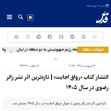
شنبه ۱۷ مرداد ۱۴۰۵
تحولات منطقه
حمله رژیم صهیونیستی به دو منطقه در لبنان
وقوع ح
رواق
۴ اردیبهشت ۱۴۰۵ - ۱۱:۲۵
کد مطلب:
۱۱۴۳۹۹۱
انتشار کتاب «رواق اجابت» | تازه‌ترین اثر نشر زائر
رضوی در سال ۱۴۰۵
تازه‌ترین اثر نشر زائر رضوی با عنوان «رواق اجابت» در سال ۱۴۰۵، منتشر شد.