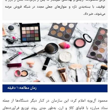
توقیف، با بسته‌بندی تازه و عنوان‌های جعلی مجدد در شبکه فروش عرضه
می‌شوند، خبر داد.
زمان مطالعه: ۱ دقیقه
محمود آل‌بویه اعلام کرد: این سازمان در کنار دیگر دستگاه‌ها از جمله
ستاد مبارزه با قاچاق کالا و ارز، به‌طور جدی روند توزیع فرآورده‌های