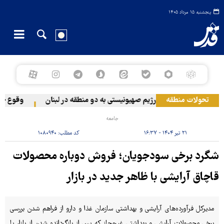
پنجشنبه ۱۵ مرداد ۱۴۰۵
تحولات منطقه
حمله رژیم صهیونیستی به دو منطقه در لبنان
وقوع حادثه
جامعه
۲۱ تیر ۱۴۰۴ - ۱۶:۳۷
کد مطلب:
۱۰۸۰۹۴۰
شگرد برخی سودجویان؛ فروش دوباره محصولات
قاچاق آرایشی با ظاهر جدید در بازار
مدیرکل فرآورده‌های آرایشی و بهداشتی سازمان غذا و دارو از فراهم شدن بررسی
برخی محصولات آرایشی و بهداشتی غیرمجاز که پس از بازگردانده شدن از بازار یا