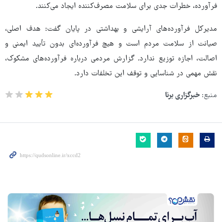
فرآورده، خطرات جدی برای سلامت مصرف‌کننده ایجاد می‌کنند.
مدیرکل فرآورده‌های آرایشی و بهداشتی در پایان گفت: هدف اصلی،
صیانت از سلامت مردم است و هیچ فرآورده‌ای بدون تأیید ایمنی و
اصالت، اجازه توزیع ندارد. گزارش مردمی درباره فرآورده‌های مشکوک،
نقش مهمی در شناسایی و توقف این تخلفات دارد.
منبع:
خبرگزاری برنا