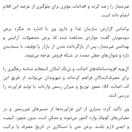
غیرمجاز را رصد کرده و اقدامات مؤثری برای جلوگیری از عرضه این اقلام
انجام داده است.
براساس گزارش سازمان غذا و دارو، وی با اشاره به شگرد برخی
سودجویان گفت: مواردی مشاهده شده که برخی محصولات آرایشی و
بهداشتی غیرمجاز، پس از بازگردانده شدن از بازار یا توقیف، با بسته‌بندی
تازه و عنوان‌های جعلی مجدد در شبکه فروش عرضه می‌شوند.
آل‌بویه افزود:سامانه‌های اصالت و تی‌تک امکان استعلام شناسه رهگیری را
برای مصرف‌کنندگان فراهم کرده‌اند و شهروندان می‌توانند از طریق این
کد، اصالت کالا، مجوز توزیع و میزان رسمی واردات یا تولید فرآورده را
بررسی کنند.
وی تأکید کرد: بسیاری از این فرآورده‌ها از مسیرهای غیررسمی و در
مقیاس‌های کوچک وارد کشور می‌شوند و ممکن است بدون مجوز، کیفیت
و ایمنی لازم باشند. برخی حتی با دستکاری در تاریخ مصرف یا ترکیب