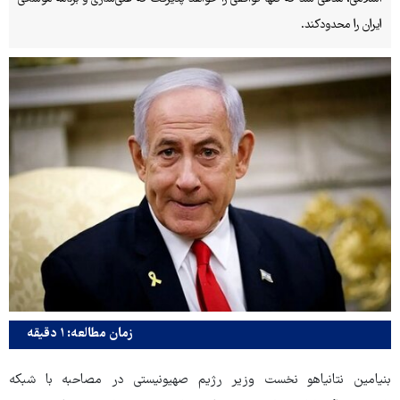
ایران را محدودکند.
زمان مطالعه: ۱ دقیقه
بنیامین نتانیاهو نخست وزیر رژیم صهیونیستی در مصاحبه با شبکه