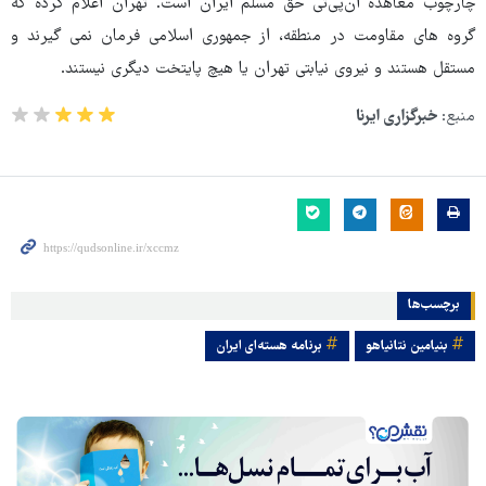
چارچوب معاهده ان‌پی‌تی حق مسلم ایران است. تهران اعلام کرده که
گروه های مقاومت در منطقه، از جمهوری اسلامی فرمان نمی گیرند و
مستقل هستند و نیروی نیابتی تهران یا هیچ پایتخت دیگری نیستند.
منبع:
خبرگزاری ایرنا
برچسب‌ها
بنیامین نتانیاهو
برنامه هسته‌ای ایران