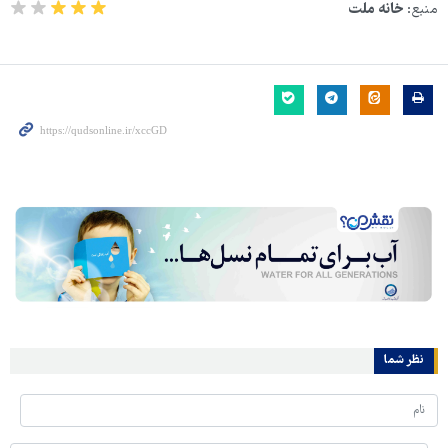
منبع:
خانه ملت
نظر شما