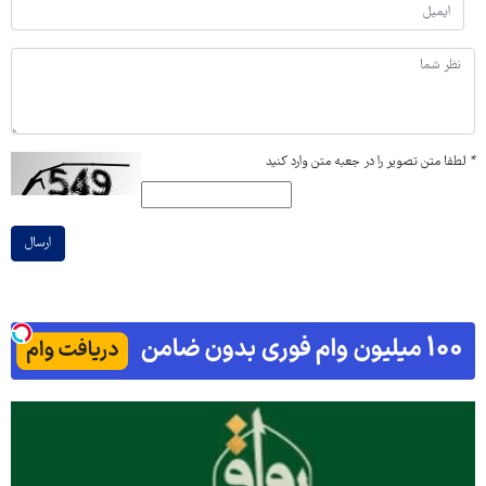
*
لطفا متن تصویر را در جعبه متن وارد کنید
ارسال