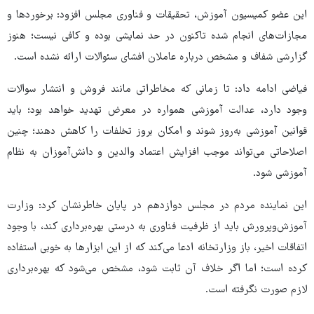
این عضو کمیسیون آموزش، تحقیقات و فناوری مجلس افزود: برخوردها و
مجازات‌های انجام ‌شده تاکنون در حد نمایشی بوده و کافی نیست؛ هنوز
گزارشی شفاف و مشخص درباره عاملان افشای سئوالات ارائه نشده است.
فیاضی ادامه داد: تا زمانی که مخاطراتی مانند فروش و انتشار سوالات
وجود دارد، عدالت آموزشی همواره در معرض تهدید خواهد بود؛ باید
قوانین آموزشی به‌روز شوند و امکان بروز تخلفات را کاهش دهند؛ چنین
اصلاحاتی می‌تواند موجب افزایش اعتماد والدین و دانش‌آموزان به نظام
آموزشی شود.
این نماینده مردم در مجلس دوازدهم در پایان خاطرنشان کرد: وزارت
آموزش‌وپرورش باید از ظرفیت فناوری به ‌درستی بهره‌برداری کند، با وجود
اتفاقات اخیر، باز وزارتخانه ادعا می‌کند که از این ابزارها به‌ خوبی استفاده
کرده است؛ اما اگر خلاف آن ثابت شود، مشخص می‌شود که بهره‌برداری
لازم صورت نگرفته است.