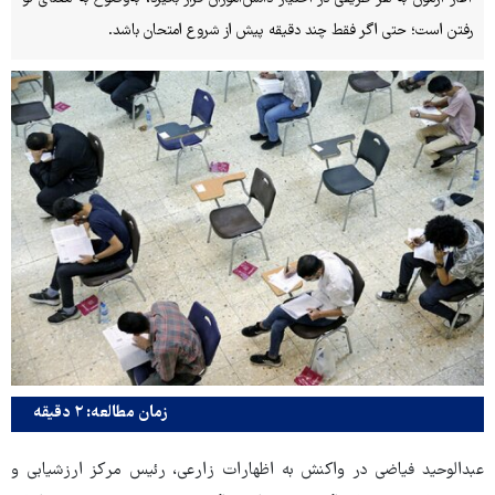
رفتن است؛ حتی اگر فقط چند دقیقه پیش از شروع امتحان باشد.
زمان مطالعه: ۲ دقیقه
عبدالوحید فیاضی در واکنش به اظهارات زارعی، رئیس مرکز ارزشیابی و