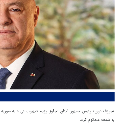
«جوزف عون» رئیس جمهور لبنان تجاوز رژیم صهیونیستی علیه سوریه
به شدت محکوم کرد.