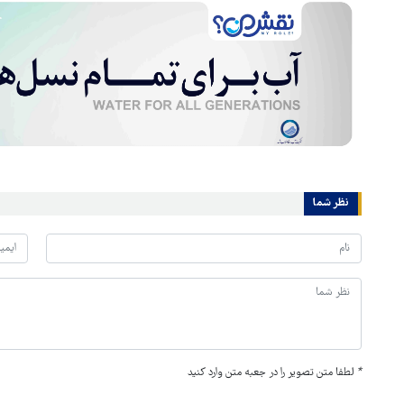
نظر شما
*
لطفا متن تصویر را در جعبه متن وارد کنید