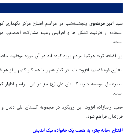
سید
امیر مرتضوی
پنجشنبه‌شب در مراسم افتتاح مرکز نگهداری کود
استفاده از ظرفیت تشکل ها و افزایش زمینه مشارکت اجتماعی، مه
است.
وی اضافه کرد: هرکجا مردم ورود کرده اند در آن حوزه موفقیت حاص
معاون قوه قضاییه افزود: باید در کنار هم و با هم کار کنیم و از هر ف
مدیرعامل موسسه خیریه گلستان علی (ع) نیز در این مراسم اظهار ک
است.
حمید رضازاده افزود: این رویکرد در مجموعه گلستان علی دنبال و
فرزندان فراهم شود.
افتتاح «خانه چتر» به همت یک خانواده نیک اندیش