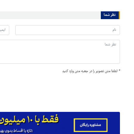
نظر شما
*
لطفا متن تصویر را در جعبه متن وارد کنید