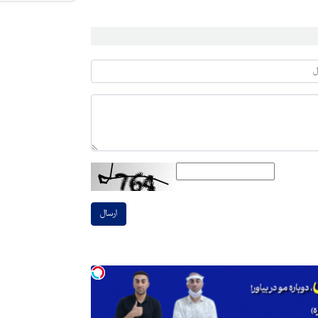
ارسال