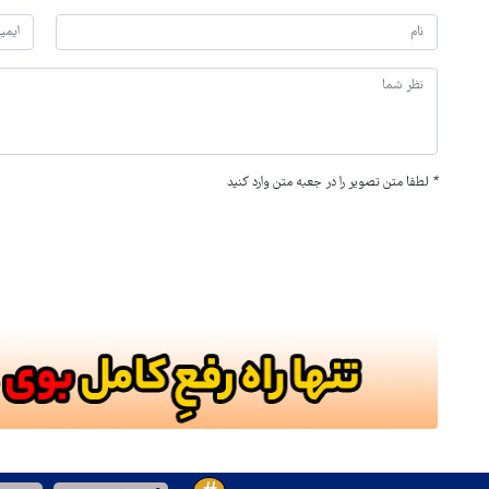
*
لطفا متن تصویر را در جعبه متن وارد کنید