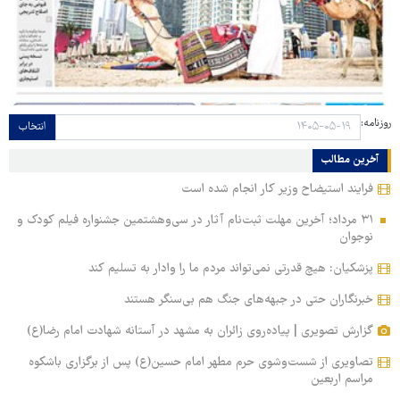
روزنامه:
انتخاب
آخرین مطالب
فرایند استیضاح وزیر کار انجام شده است
۳۱ مرداد؛ آخرین مهلت ثبت‌نام آثار در سی‌وهشتمین جشنواره فیلم کودک و
نوجوان
پزشکیان: هیچ قدرتی نمی‌تواند مردم ما را وادار به تسلیم کند
خبرنگاران حتی در جبهه‌های جنگ هم بی‌سنگر هستند
گزارش تصویری | پیاده‌روی زائران به مشهد در آستانه شهادت امام رضا(ع)
تصاویری از شست‌وشوی حرم مطهر امام حسین(ع) پس از برگزاری باشکوه
مراسم اربعین