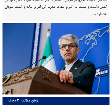
کشور دانست و نسبت به آثار و تبعات مخرب این امر بر ثبات و امنیت سودان
هشدار داد.
زمان مطالعه: ۲ دقیقه