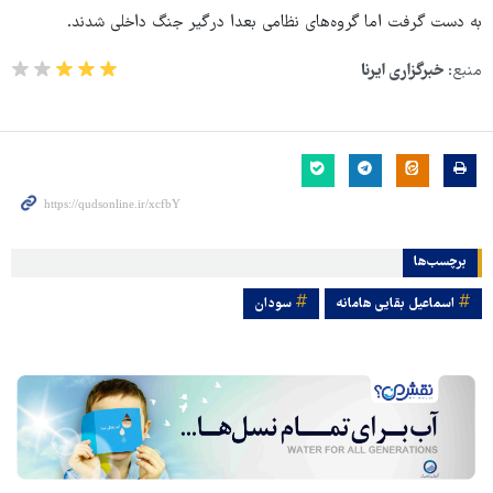
به دست گرفت اما گروه‌های نظامی بعدا درگیر جنگ داخلی شدند.
منبع:
خبرگزاری ایرنا
برچسب‌ها
اسماعیل بقایی هامانه
سودان