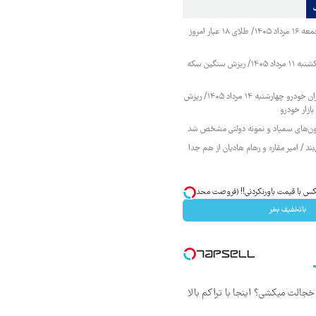
قیمت طلا و سکه جمعه ۱۶ مرداد ۱۴۰۵/ طلای ۱۸ عیار امروز
قیمت طلا و سکه یکشنبه ۱۱ مرداد ۱۴۰۵/ ریزش سنگین سکه
قیمت محصولات ایران خودرو چهارشنبه ۱۴ مرداد ۱۴۰۵/ ریزش
ازار خودرو
زمون‌های سمپاد و نمونه دولتی مشخص شد
ند / امیر مقاره و رهام هادیان از هم جدا
باتخفیف بخر
جالت میکشی؟ اینجا با تراکم بالا