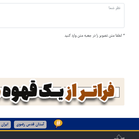
*
لطفا متن تصویر را در جعبه متن وارد کنید
آستان قدس رضوی
ایران