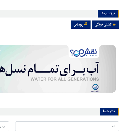
برچسب‌ها
کشتی فرنگی
رومانی
نظر شما