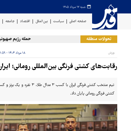
شنبه ۱۷ مرداد ۱۴۰۵
صفحه اصلی
سیاست
بین‌الملل
اقتصاد
جامعه
ف
تحولات منطقه
حمله رژیم صهیونیستی ب
ورزش
۱۸ مرداد ۱۴۰۴ - ۲۱:۵۹
رقابت‌های کشتی فرنگی بین‌المللی رومانی؛ ایرا
تیم منتخب کشتی فرنگی ایران با کس
کشتی فرنگی رومانی پایان داد.