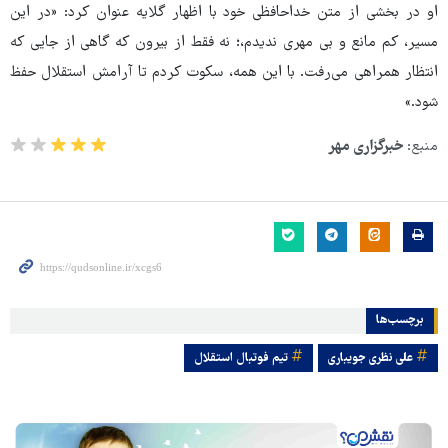
او در بخشی از متن خداحافظی خود با اظهار گلایه عنوان کرد: «در این
مسیر، کم مانع و بی مهری ندیدم،؛ نه فقط از بیرون که گاهی از جایی که
انتظار همراهی می‌رفت. با این همه، سکوت کردم تا آرامش استقلال حفظ
شود.»
منبع:
خبرگزاری مهر
برچسب‌ها
علی نظری جویباری
تیم فوتبال استقلال