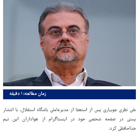
زمان مطالعه: ۱ دقیقه
علی نظری جویباری پس از استعفا از مدیرعاملی باشگاه استقلال، با انتشار
پستی در صفحه شخصی خود در اینستاگرام از هواداران این تیم
خداحافظی کرد.