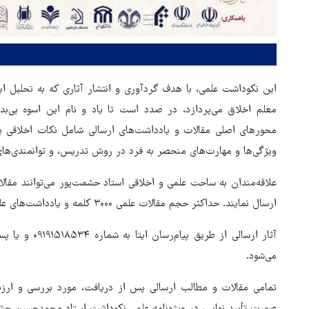
این نکوداشت علمی، با هدف گردآوری و انتشار آثاری که به تحلیل ا
معلم اخلاق می‌پردازد، در صدد است تا یاد و نام این اسوه بی‌ب
محورهای اصلی مقالات و یادداشت‌های ارسالی شامل نکات اخلاقی بر
ویژگی‌ها و مهارت‌های منحصر به فرد در روش تدریس، و توانمندی‌های
ارسال نمایند. حداکثر حجم مقالات علمی ۳۰۰۰ کلمه و یادداشت‌های علمی ۲۰۰۰ کلمه در نظر گرفته شده است.
می‌شود.
تمامی مقالات و مطالب ارسالی پس از دریافت، مورد بررسی و ارزی