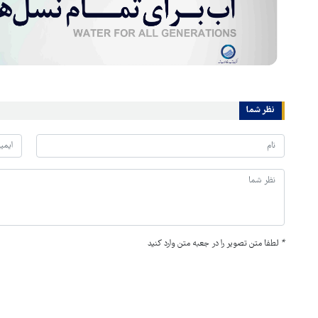
نظر شما
*
لطفا متن تصویر را در جعبه متن وارد کنید