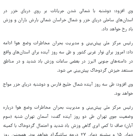
وی افزود: دوشنبه با شمالی شدن جریانات بر روی دریای خزر در
استان‌های ساحلی دریای خزر و شمال خراسان شمالی بارش باران و وزش
باد رخ خواهد داد.
رئیس مرکز ملی پیش‌بینی و مدیریت بحران مخاطرات وضع هوا ادامه
داد: امروز برای نوار غربی کشور و طی سه روز آینده برای استان‌های واقع
در دامنه‌های جنوبی البرز در بعضی ساعات وزش باد شدید و در مناطق
مستعد خیزش گردوخاک پیش‌بینی می شود.
وی افزود: طی سه روز آینده شمال خلیج فارس و دوشنبه دریای خزر مواج
خواهد بود.
رئیس مرکز ملی پیش‌بینی و مدیریت بحران مخاطرات وضع هوا درباره
وضعیت جوی تهران طی دو روز آینده گفت: آسمان تهران شنبه (سوم
آبان) صاف تا کمی ابری گاهی وزش باد شدید و احتمال گردوخاک با کمینه
دمای ۱۵ و بیشینه دمای ۲۷ درجه سانتیگراد خواهد بود. همچنین روز