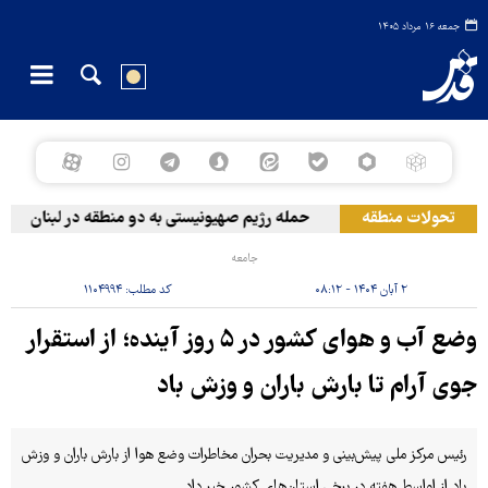
جمعه ۱۶ مرداد ۱۴۰۵
تحولات منطقه
حمله رژیم صهیونیستی به دو منطقه در لبنان
جامعه
۲ آبان ۱۴۰۴ - ۰۸:۱۲
کد مطلب:
۱۱۰۴۹۹۴
وضع آب و هوای کشور در ۵ روز آینده؛ از استقرار
جوی آرام تا بارش باران و وزش باد
رئیس مرکز ملی پیش‌بینی و مدیریت بحران مخاطرات وضع هوا از بارش باران و وزش
باد از اواسط هفته در برخی استان‌های کشور خبر داد.