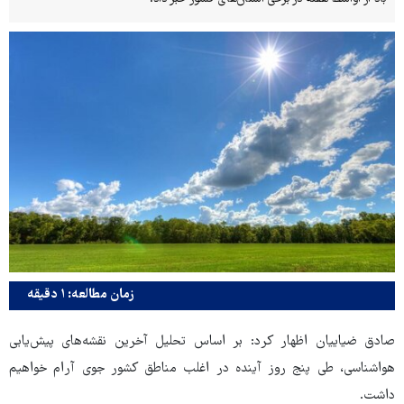
زمان مطالعه: ۱ دقیقه
صادق ضیاییان اظهار کرد: بر اساس تحلیل آخرین نقشه‌های پیش‌یابی
هواشناسی، طی پنج روز آینده در اغلب مناطق کشور جوی آرام خواهیم
داشت.