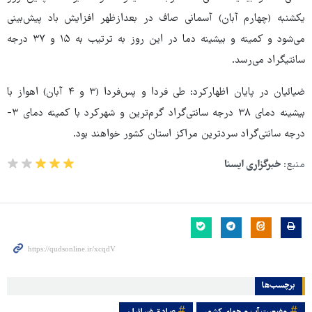
یکشنبه (چهارم آبان) آسمانی صاف در بعدازظهر افزایش باد پیش‌بینی
می‌شود و کمینه و بیشینه دما در این روز به ترتیب به ۱۵ و ۳۷ درجه
سانتیگراد می‌رسد.
ضیائیان در پایان اظهارکرد: طی فردا و پس‌فردا (۳ و ۴ آبان) اهواز با
بیشینه دمای ۳۸ درجه سانتی‌گراد گرم‌ترین و شهرکرد با کمینه دمای ۳-
درجه سانتی‌گراد سردترین مراکز استان کشور خواهند بود.
منبع:
خبرگزاری ایسنا
برچسب‌ها