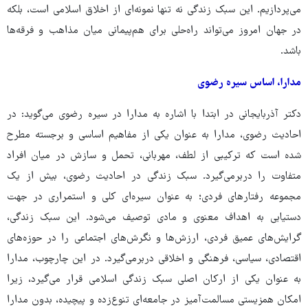
می‌پردازیم. این سبک زندگی نه تنها نمونه‌ای از اخلاق اسلامی است، بلکه
در جهان امروز می‌تواند راه‌حلی برای هم‌پیمانی میان مذاهب و فرقه‌ها
باشد.
مدارا، اساس سیره رضوی
دکتر آذربایجانی در ابتدا با اشاره به مدارا در سیره رضوی می‌گوید: در
احادیث رضوی، مدارا به عنوان یکی از مفاهیم اساسی و برجسته مطرح
شده است که ترکیبی از لطف، مهربانی، تحمل و سازش در میان افراد
متفاوت را دربرمی‌گیرد. سبک زندگی در احادیث رضوی، بیش از یک
مجموعه رفتارهای فردی؛ به عنوان سیره‌ای کلی و استمراری در جهت
دستیابی به اهداف معنوی و مادی توصیف می‌شود. این سبک زندگی،
گرایش‌های عمیق فردی، ارزش‌ها و نگرش‌های اجتماعی را در حوزه‌های
اقتصادی، سیاسی، فرهنگی و اخلاقی دربرمی‌گیرد. در این چارچوب، مدارا
به عنوان یکی از ارکان اصلی سبک زندگی اسلامی قرار می‌گیرد، زیرا
امکان همزیستی مسالمت‌آمیز در جامعه‌ای تنوع‌زده و پیچیده، بدون مدارا