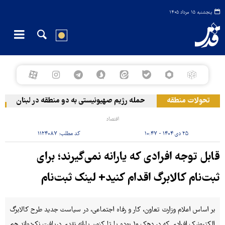
پنجشنبه ۱۵ مرداد ۱۴۰۵
تحولات منطقه
حمله رژیم صهیونیستی به دو منطقه در لبنان
و
اقتصاد
۲۵ دی ۱۴۰۴ - ۱۰:۴۷
کد مطلب:
۱۱۲۴۰۸۷
قابل توجه افرادی که یارانه نمی‌گیرند؛ برای
ثبت‌نام کالابرگ اقدام کنید+ لینک ثبت‌نام
بر اساس اعلام وزارت تعاون، کار و رفاه اجتماعی، در سیاست جدید طرح کالابرگ
الکترونیک افرادی که در دهک ۱۰ بوده یا تا کنون یارانه نقدی دریافت نکرده‌اند هم