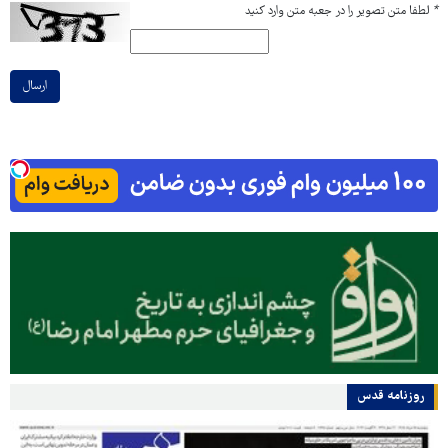
*
لطفا متن تصویر را در جعبه متن وارد کنید
ارسال
روزنامه قدس