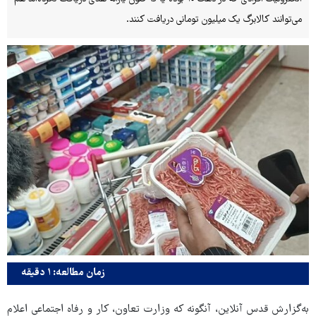
می‌توانند کالابرگ یک میلیون تومانی دریافت کنند.
زمان مطالعه: ۱ دقیقه
به‌گزارش قدس آنلاین، آنگونه که وزارت تعاون، کار و رفاه اجتماعی اعلام