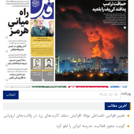
روزنامه:
انتخاب
آخرین مطالب
تغییر قوانین انضباطی یوفا؛ افزایش سقف کارت‌های زرد در رقابت‌های اروپایی
کویت مجوز فعالیت مدرسه ایرانی را لغو کرد