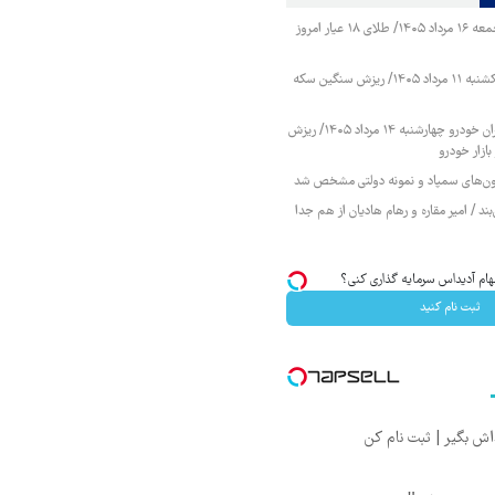
قیمت طلا و سکه جمعه ۱۶ مرداد ۱۴۰۵/ طلای ۱۸ عیار امروز
قیمت طلا و سکه یکشنبه ۱۱ مرداد ۱۴۰۵/ ریزش سنگین سکه
قیمت محصولات ایران خودرو چهارشنبه ۱۴ مرداد ۱۴۰۵/ ریزش
ازار خودرو
زمون‌های سمپاد و نمونه دولتی مشخص شد
ند / امیر مقاره و رهام هادیان از هم جدا
ام آدیداس سرمایه گذاری کنی؟
ثبت نام کنید