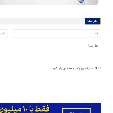
نظر شما
*
لطفا متن تصویر را در جعبه متن وارد کنید