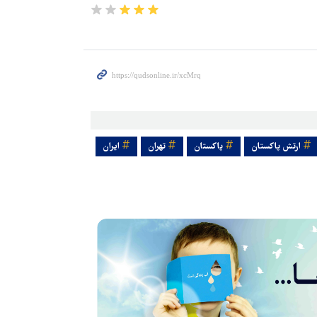
ارتش پاکستان
پاکستان
تهران
ایران