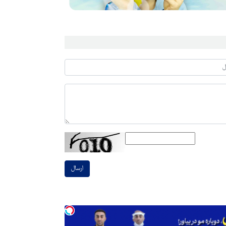
ارسال