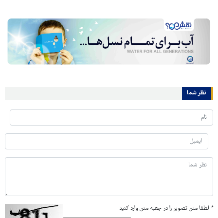
نظر شما
*
لطفا متن تصویر را در جعبه متن وارد کنید