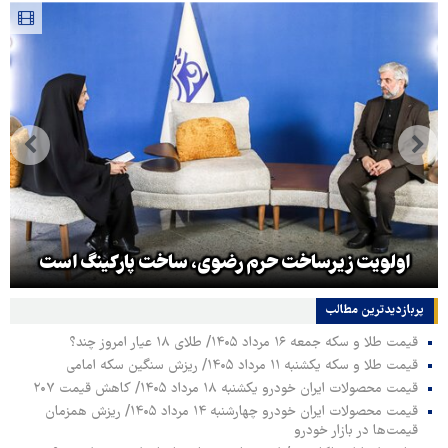
اولویت زیرساخت حرم رضوی، ساخت پارکینگ است
پربازدیدترین‌ مطالب
قیمت طلا و سکه جمعه ۱۶ مرداد ۱۴۰۵/ طلای ۱۸ عیار امروز چند؟
قیمت طلا و سکه یکشنبه ۱۱ مرداد ۱۴۰۵/ ریزش سنگین سکه امامی
قیمت محصولات ایران خودرو یکشنبه ۱۸ مرداد ۱۴۰۵/ کاهش قیمت ۲۰۷
قیمت محصولات ایران خودرو چهارشنبه ۱۴ مرداد ۱۴۰۵/ ریزش همزمان
قیمت‌ها در بازار خودرو