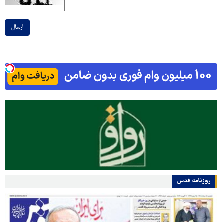
ارسال
روزنامه قدس