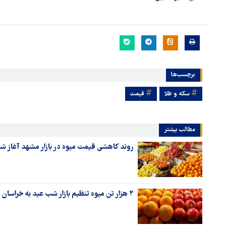
برچسب‌ها
سکه و طلا
قیمت
مطالب بیشتر
روند کاهشی قیمت میوه در بازار مشهد آغاز ش
۲ هزار تن میوه تنظیم بازار شب عید به خراسان رضوی اختصاص یافت