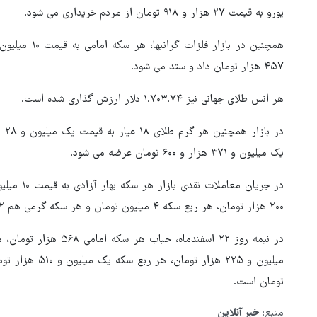
یورو به قیمت ۲۷ هزار و ۹۱۸ تومان از مردم خریداری می شود.
۴۵۷ هزار تومان داد و ستد می شود.
هر انس طلای جهانی نیز ۱.۷۰۳.۷۴ دلار ارزش گذاری شده است.
یک میلیون و ۳۷۱ هزار و ۶۰۰ تومان عرضه می شود.
هماهنگی محور مقاومت، آمریکا 
۲۰۰ هزار تومان، هر ربع سکه ۴ میلیون تومان و هر سکه گرمی هم ۲ میلیون و ۲۵۰ هزار تومان خرید و فروش می شود.
در منطقه درمانده کرد
تومان است.
منبع:
خبر آنلاین