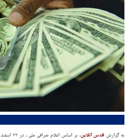
به گزارش
قدس آنلاین