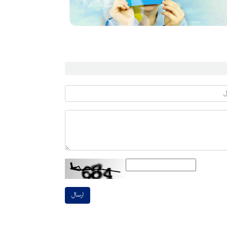
ارسال