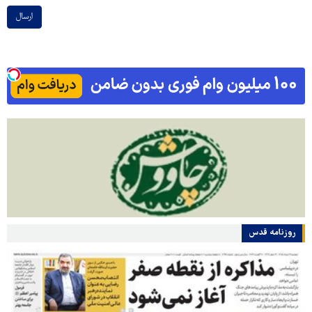
ارسال
روزنامه قدس