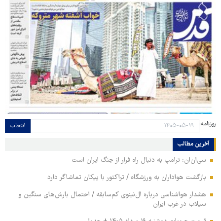
روزنامه:
انتخاب
آخرین مطالب
سی‌ان‌ان: ترامپ به دنبال راه فرار از جنگ ایران است
بازگشت هواداران به ورزشگاه / تراکتور با پیکان تماشاگر دارد
هشدار هواشناسی درباره ال‌نینوی کم‌سابقه / احتمال بارش‌های سنگین و
سیلاب در غرب ایران