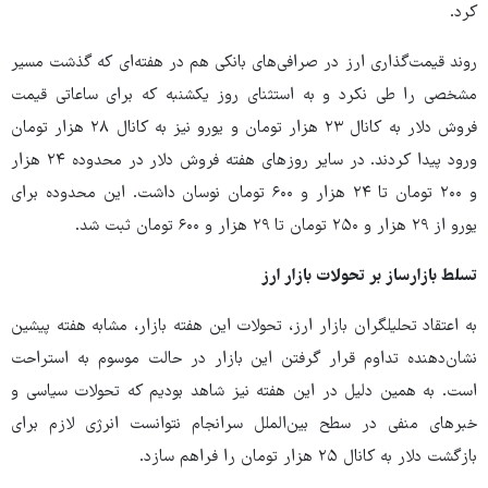
کرد.
روند قیمت‌گذاری ارز در صرافی‌های بانکی هم در هفته‌ای که گذشت مسیر
مشخصی را طی نکرد و به استثنای روز یکشنبه که برای ساعاتی قیمت
فروش دلار به کانال ۲۳ هزار تومان و یورو نیز به کانال ۲۸ هزار تومان
ورود پیدا کردند. در سایر روزهای هفته فروش دلار در محدوده ۲۴ هزار
و ۲۰۰ تومان تا ۲۴ هزار و ۶۰۰ تومان نوسان داشت. این محدوده برای
یورو از ۲۹ هزار و ۲۵۰ تومان تا ۲۹ هزار و ۶۰۰ تومان ثبت شد.
تسلط بازارساز بر تحولات بازار ارز
به اعتقاد تحلیلگران بازار ارز، تحولات این هفته بازار، مشابه هفته پیشین
نشان‌دهنده تداوم قرار گرفتن این بازار در حالت موسوم به استراحت
است. به همین دلیل در این هفته نیز شاهد بودیم که تحولات سیاسی و
خبرهای منفی در سطح بین‌الملل سرانجام نتوانست انرژی لازم برای
بازگشت دلار به کانال ۲۵ هزار تومان را فراهم سازد.