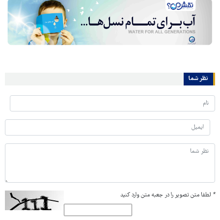
نظر شما
*
لطفا متن تصویر را در جعبه متن وارد کنید