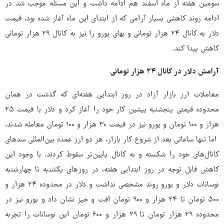
سومین هفته از ماه اسفند هم ادامه داشت و این مسئله موجب شد در
ادامه روند کاهشی بسیار آرامی که از ابتدای این ماه آغاز شده بود، قیمت
دلار به کانال ۲۴ هزار تومانی و بهای یورو را نیز به کانال ۲۹ هزار تومانی
کاهش پیدا کند.
آرامش دلار در کانال ۲۴ هزار تومانی
معاملات ارز بازار آزاد در روز ابتدایی هفته‌ای که گذشت در همان
محدوده قیمتی پنجشنبه پیشین کار خود را آغاز کرد و دلار با قیمت ۲۵
هزار و ۱۰۰ تومان و یورو نیز در قیمت ۳۰ هزار و ۱۰۰ تومان معامله شدند،
اما تنها ساعاتی بعد از شروع کار بازار، هر دو ارز عمده بین‌المللی سدهای
کانال‌های خود را شکسته و به کانال پایین‌تر سقوط کردند. با وجود این
کاهش قابل توجه در روز ابتدایی هفته، در روزهای یکشنبه تا چهارشنبه
نوسانات دلار و یورو روند مشخصی نداشت و دلار در محدوده ۲۴ هزار و
۵۰۰ تومان تا ۲۴ هزار و ۹۰۰ تومان افت و خیز نشان داد و یورو نیز در
محدوده ۲۹ هزار تومان تا ۲۹ هزار و ۶۰۰ تومان این نوسانات را تجربه