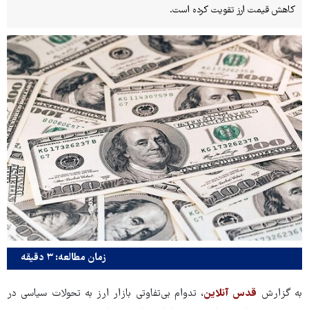
کاهش قیمت ارز تقویت کرده است.
زمان مطالعه: ۳ دقیقه
به گزارش
قدس آنلاین
، تدوام بی‌تفاوتی بازار ارز به تحولات سیاسی در