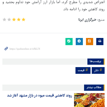
اعتراض شدیدی را مطرح کرد، اما بازار ارز آرامش خود تداوم بخشید و
روند کاهشی خود را ادامه داد.
منبع:
خبرگزاری ایرنا
برچسب‌ها
دلار
قیمت
مطالب بیشتر
روند کاهشی قیمت میوه در بازار مشهد آغاز شد