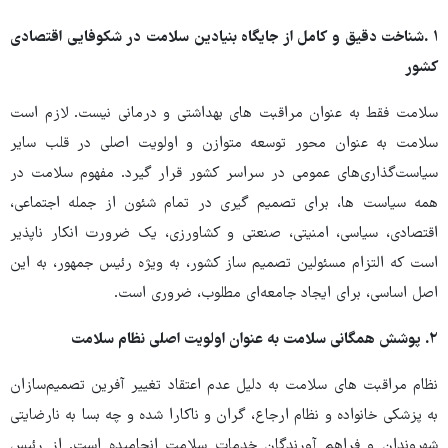
۱ .شناخت دقیق و کامل از جایگاه بنیادین سلامت در شکوفایی اقتصادی
کشور
سلامت فقط به عنوان مراقبت های بهداشتی و درمانی نیست. لازم است
سلامت به عنوان محور توسعه متوازن و اولویت اصلی در قلب سایر
سیاست‌گذاری‌های عمومی در سراسر کشور قرار گیرد. مفهوم سلامت در
همه سیاست ها، برای تصمیم گیری در تمام شئون از جمله اجتماعی،
اقتصادی، سیاسی، امنیتی، صنعتی و کشاورزی، یک ضرورت انکار ناپذیر
است که التزام مسئولین تصمیم ساز کشور، به ویژه رئیس جمهور، به این
اصل اساسی، برای ایجاد جامعه‌ای مطلوب، ضروری است.
۲. پوشش همگانی سلامت به عنوان اولویت اصلی نظام سلامت
نظام مراقبت های سلامت به دلیل عدم اعتقاد تغییر آفرین تصمیم‌سازان
به پزشکی خانواده و نظام ارجاع، گران و ناکارا شده و چه بسا به نارضایتی
شهروندان و فراهم آورندگان خدمات سلامت انجامیده است. از رئیس