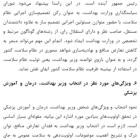
رئیس جمهور آینده است. در این راستا پیشنهاد می‌شود شورای
سیاستگذاری وزارت بهداشت، به عنوان رکن تصمیم‌سازی اجرایی نظام
سلامت، با حضور متوازن مسئولین اجرایی تصمیم ساز به علاوه دانشمندان
مستقل، صاحب نظر و دارای استقلال رای، از رشته‌های گوناگون مرتبط و
تخصصی در وزارت بهداشت ایجاد شود. انجام این مهم می‌تواند منجر به
کاهش تعارض منافع و نهادینه‌سازی شواهد محوری در نظام سلامت کشور
گردد، و به عنوان بازوی توانمند وزیر بهداشت، یعنی تولیت نظام سلامت،
در استفاده از بیشینه ظرفیت نظام سلامت کشور ایفای نقش نماید.
۶. ویژگی‌های مورد نظر در انتخاب وزیر بهداشت، درمان و آموزش
پزشکی
نحوه انتخاب و ویژگی‌های شخص وزیر بهداشت، درمان و آموزش پزشکی
در تحقق اولویت‌های بنیادین مورد اشاره این بیانیه، مقوله‌ای بسیار اساسی
است. لازم است در انتخاب وزیر بهداشت به فقدان تعارض منافع، توان
درک و تشریح اهمیت موضوعات، اولویت‌دهی به سلامت عمومی به جای