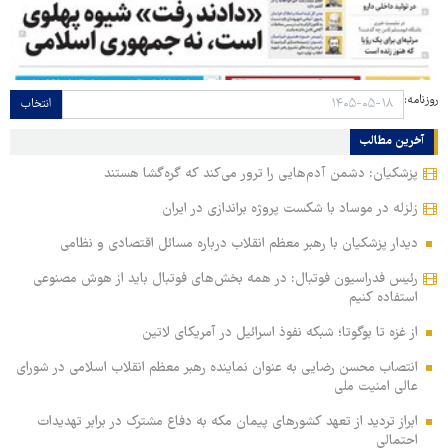
روزنامه:
انتخاب
آخرین مطالب
پزشکیان: دشمن آدم‌هایی را ترور می‌کند که گره‌گشا هستند
زلزله در موساد با شکست پروژه براندازی در ایران
دیدار پزشکیان با رهبر معظم انقلاب درباره مسائل اقتصادی و نظامی
رئیس فدراسیون فوتبال: در همه بخش‌های فوتبال باید از هوش مصنوعی
استفاده کنیم
از غزه تا بوگوتا؛ شبکه نفوذ اسرائیل در آمریکای لاتین
انتصاب محسن رضایی به عنوان نماینده رهبر معظم انقلاب اسلامی در شورای
عالی امنیت ملی
ابراز تردید از تعهد کشورهای پیمان مکه به دفاع مشترک در برابر تهدیدات
احتمالی