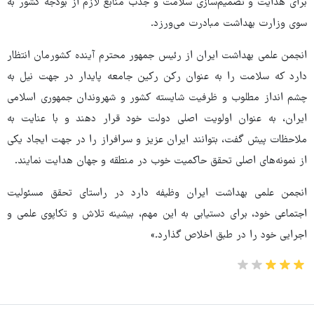
برای هدایت و تصمیم‌سازی سلامت و جذب منابع لازم از بودجه کشور به
سوی وزارت بهداشت مبادرت می‌ورزد.
انجمن علمی بهداشت ایران از رئیس جمهور محترم آینده کشورمان انتظار
دارد که سلامت را به عنوان رکن رکین جامعه پایدار در جهت نیل به
چشم انداز مطلوب و ظرفیت شایسته کشور و شهروندان جمهوری اسلامی
ایران، به عنوان اولویت اصلی دولت خود قرار دهند و با عنایت به
ملاحظات پیش گفت، بتوانند ایران عزیز و سرافراز را در جهت ایجاد یکی
از نمونه‌های اصلی تحقق حاکمیت خوب در منطقه و جهان هدایت نمایند.
انجمن علمی بهداشت ایران وظیفه دارد در راستای تحقق مسئولیت
اجتماعی خود، برای دستیابی به این مهم، بیشینه تلاش و تکاپوی علمی و
اجرایی خود را در طبق اخلاص گذارد.»