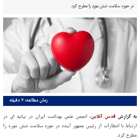
در حوزه سلامت شش مورد را مطرح کرد.
زمان مطالعه: ۷ دقیقه
به گزارش
قدس آنلاین
،
انجمن علمی بهداشت ایران در بیانیه ای در
ارتباط با انتظارات از رئیس جمهور آینده در حوزه سلامت شش مورد را
مطرح کرد.