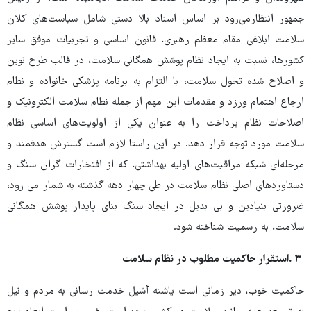
جمهور انتظارمی‌رود بر اساس اسناد بالا دستی شامل سیاست‌های کلان
سلامت ابلاغی مقام معظم رهبری، قانون اساسی و تجربیات موفق سایر
کشورها، نسبت به ایجاد نظام پوشش همگانی سلامت، در قالب طرح نوین
و اصلاح شده تحول سلامت، با التزام به برنامه پزشکی خانواده و نظام
ارجاع اهتمام ورزد و مقدمات این مهم از جمله نظام سلامت الکترونیک و
اصلاحات نظام پرداخت را به عنوان یکی از اولویت‌های اساسی نظام
سلامت مورد توجه قرار دهد. در این راستا لازم است گسترش هدفمند و
مرحله‌ای شبکه مراقبت‌های اولیه بهداشتی، که از افتخارات گران سنگ و
دستاوردهای اصلی نظام سلامت در طی چهار دهه گذشته به شمار می رود،
ضرورتی بنیادین و بی بدیل در ایجاد سنگ بنای پایدار پوشش همگانی
سلامت، به رسمیت شناخته شود.
۳ .استقرار حاکمیت مطلوب در نظام سلامت
حاکمیت خوب، دیر زمانی است پاشنه آشیل خدمت رسانی به مردم و نیل