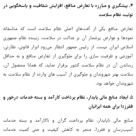
۴. پیشگیری و مبارزه با تعارض منافع، افزایش شفافیت و پاسخگویی در
تولیت نظام سلامت
تعارض منافع یکی از آفت‌های اصلی نظام سلامت است که متاسفانه
نمودها و عوارض پرشمار آن بر عدالت در سلامت، زیبنده نظام جمهوری
اسلامی ایران نیست. از رئیس جمهور انتظار می‌رود ابزار قانونی، نظارتی،
آموزشی و ظرفیت سازی را برای جلوگیری از تعارض منافع و به حداقل
رساندن آن در نظام سلامت کشور برقرار نماید، که همانا محصول آن،
سلامت بهتر شهروندان و جلوگیری از آسیب های وارده از نظام سلامت به
شهروندان خواهد بود.
۵. ایجاد منابع مالی پایدار، نظام پرداخت کارآمد و بسته خدمات درخور و
فقرزدا برای همه ایرانیان
منابع مالی ناپایدار، نظام پرداخت گران و ناکارآمد و بسته خدمات
آسیب‌رسان و فقرزا، منجر به کاهش کیفیت و حتی کمیت خدمات