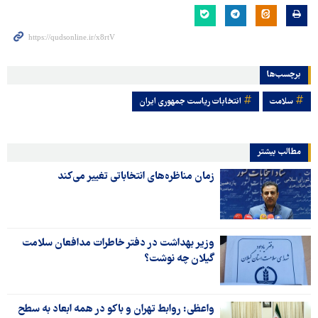
برچسب‌ها
سلامت
انتخابات ریاست جمهوری ایران
مطالب بیشتر
زمان مناظره‌های انتخاباتی تغییر می‌کند
وزیر بهداشت در دفتر خاطرات مدافعان سلامت
گیلان چه نوشت؟
واعظی: روابط تهران و باکو در همه ابعاد به سطح