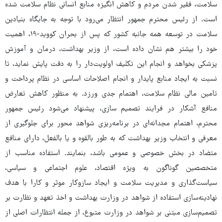
سلامت، فقیر شدن مردم و کاهش انگیزه منابع انسانی نظام سلامت شده
است. از رئیس محترم جمهور انتظار می‌رود با توجه به جایگاه بنیادین
سلامت در توسعه همه جانبه کشور که پس از بحران کووید-۱۹، اهمیت
خود را بیشتر هم نشان داده است، از وزیر بهداشت، درمان و آموزش
پزشکی بخواهد و انجام این تکلیف اولویت‌دار را به دقت پایش نماید، تا
نسبت به ایجاد منابع پایدار و انجام اصلاحات اساسی در نظام پرداخت و
تامین مالی نظام سلامت، اهتمام جدی ورزد. به منظور کاهش تعارض
منافع آشکار در فرایند تصمیم سازی، پیشنهاد می‌شود رئیس جمهور
محترم، اهتمام مجدانه‌ای در برنامه‌ریزی شواهد محور برای جلوگیری از
معرفی و انتخاب وزیر بهداشت که به طور بالقوه و یا بالفعل، دارای منافع
متضاد در بخش خصوصی و عمومی باشد، بنمایند. استفاده مناسب از
متخصصین گوناگون به ویژه اقتصاد، علوم اجتماعی و سیاسی،
سیاست‌گذاری و مدیریت سلامت و ایجاد سازوکار موثر و کارا با هدف
نهادینه‌سازی استفاده از شواهد در وزارت بهداشت و اخذ تعهد و نظارت بر
تصمیم‌سازی مبتنی بر شواهد در وزارت متبوع، از جمله انتظارات اصلی از