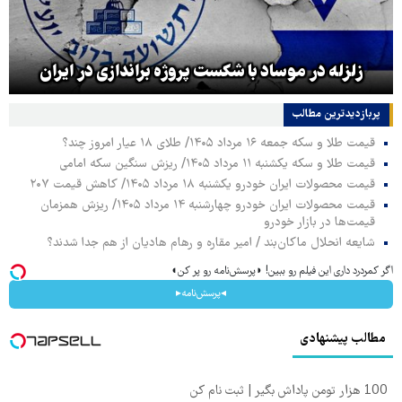
زلزله در موساد با شکست پروژه براندازی در ایران
پربازدیدترین‌ مطالب
قیمت طلا و سکه جمعه ۱۶ مرداد ۱۴۰۵/ طلای ۱۸ عیار امروز چند؟
قیمت طلا و سکه یکشنبه ۱۱ مرداد ۱۴۰۵/ ریزش سنگین سکه امامی
قیمت محصولات ایران خودرو یکشنبه ۱۸ مرداد ۱۴۰۵/ کاهش قیمت ۲۰۷
قیمت محصولات ایران خودرو چهارشنبه ۱۴ مرداد ۱۴۰۵/ ریزش همزمان
قیمت‌ها در بازار خودرو
شایعه انحلال ماکان‌بند / امیر مقاره و رهام هادیان از هم جدا شدند؟
اگر کمردرد داری این فیلم رو ببین! ◗پرسش‌نامه رو پر کن◖
◂پرسش‌نامه▸
مطالب پیشنهادی
100 هزار تومن پاداش بگیر | ثبت نام کن