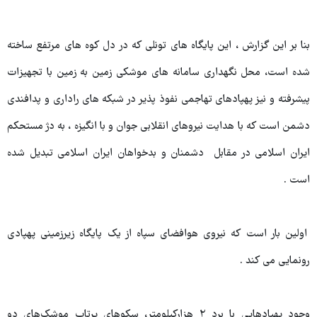
بنا بر این گزارش ، این پایگاه های تونلی که در دل کوه های مرتفع ساخته
شده است، محل نگهداری سامانه های موشکی زمین به زمین با تجهیزات
پیشرفته و نیز پهپادهای تهاجمی نفوذ پذیر در شبکه های راداری و پدافندی
دشمن است که با هدایت نیروهای انقلابی جوان و با انگیزه ، به دژ مستحکم
ایران اسلامی در مقابل دشمنان و بدخواهان ایران اسلامی تبدیل شده
است .
اولین بار است که نیروی هوافضای سپاه از یک پایگاه زیرزمینی پهپادی
رونمایی می کند .
وجود پهپادهایی با برد ۲ هزارکیلومتر، سکوهای پرتاب موشک‌های دو