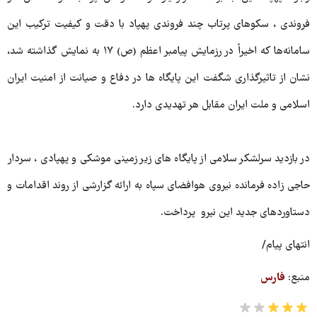
فروندی ، سکوهای پرتاب چند فروندی پهپاد با دقت و کیفیت ترکیب این
سامانه‌ها که اخیراً در رزمایش پیامبر اعظم (ص) ۱۷ به نمایش گذاشته شد،
نشان از تاثیرگذاری شگفت این پایگاه ها در دفاع و صیانت از امنیت ایران
اسلامی و ملت ایران مقابل هر تهدیدی دارد.
در بازدید سرلشکر سلامی از پایگاه های زیر زمینی موشکی و پهپادی ، سردار
حاجی زاده فرمانده نیروی هوافضای سپاه به ارائه گزارشی از روند اقدامات و
دستاوردهای جدید این نیرو پرداخت.
انتهای پیام/
منبع:
فارس