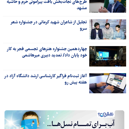
طرح‌های نجات‌بخش بافت پیرامونی حرم و حاشیه
مشهد
تجلیل از شاعران شهید کرمانی در جشنواره شعر
سرو
چهاردهمین جشنواره هنرهای تجسمی فجر به کار
خود پایان داد/ تمدید دبیری میرهاشمی
آغاز ثبت‌نام فراگیر کارشناسی ارشد دانشگاه آزاد در
هفته پیش رو