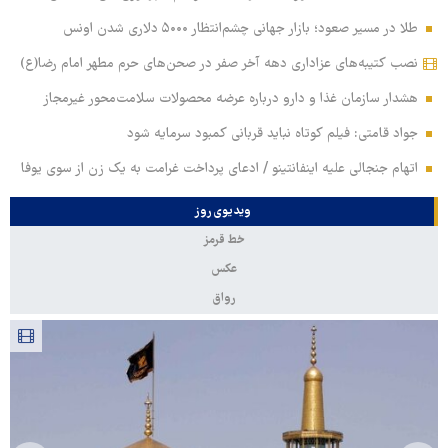
طلا در مسیر صعود؛ بازار جهانی چشم‌انتظار ۵۰۰۰ دلاری شدن اونس
نصب کتیبه‌های عزاداری دهه آخر صفر در صحن‌های حرم مطهر امام رضا(ع)
هشدار سازمان غذا و دارو درباره عرضه محصولات سلامت‌محور غیرمجاز
جواد قامتی: فیلم کوتاه نباید قربانی کمبود سرمایه شود
اتهام جنجالی علیه اینفانتینو / ادعای پرداخت غرامت به یک زن از سوی یوفا
ویدیوی روز
خط قرمز
عکس
رواق