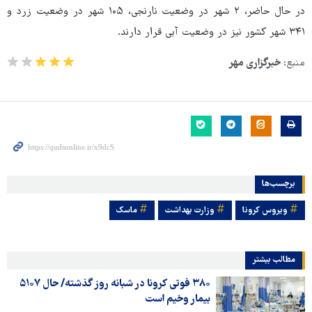
در حال حاضر، ۲ شهر در وضعیت نارنجی، ۱۰۵ شهر در وضعیت زرد و
۳۴۱ شهر کشور نیز در وضعیت آبی قرار دارند.
منبع:
خبرگزاری مهر
برچسب‌ها
ویروس کرونا
وزارت بهداشت
ماسک
مطالب بیشتر
۳۸۰ فوتی کرونا در شبانه روز گذشته/ حال ۵۱۰۷
بیمار وخیم است