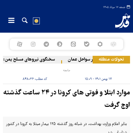
جمعه ۱۶ مرداد ۱۴۰۵
تحولات منطقه
قوع حادثه دریایی در سواحل عمان
سخنگوی نیروهای مسلح یمن: کشتی ن
جامعه
۱۷ بهمن ۱۴۰۱ - ۱۵:۰۹
کد مطلب:
۸۴۸۰۳۶
موارد ابتلا و فوتی های کرونا در ۲۴ ساعت گذشته
اوج گرفت
بنابر اعلام وزارت بهداشت، در شبانه روز گذشته ۱۲۵ بیمار مبتلا به کرونا در کشور
شناسایی شد.