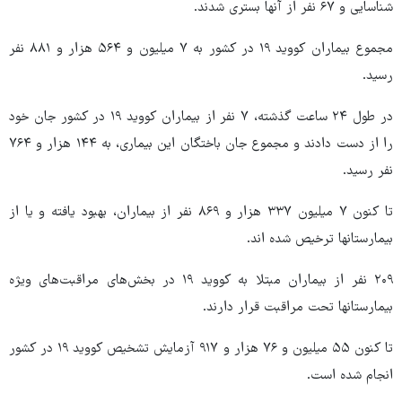
شناسایی و ۶۷ نفر از آنها بستری شدند.
مجموع بیماران کووید ۱۹ در کشور به ۷ میلیون و ۵۶۴ هزار و ۸۸۱ نفر
رسید.
در طول ۲۴ ساعت گذشته، ۷ نفر از بیماران کووید ۱۹ در کشور جان خود
را از دست دادند و مجموع جان باختگان این بیماری، به ۱۴۴ هزار و ۷۶۴
نفر رسید.
تا کنون ۷ میلیون ۳۳۷ هزار و ۸۶۹ نفر از بیماران، بهبود یافته و یا از
بیمارستانها ترخیص شده اند.
۲۰۹ نفر از بیماران مبتلا به کووید ۱۹ در بخش‌های مراقبت‌های ویژه
بیمارستانها تحت مراقبت قرار دارند.
تا کنون ۵۵ میلیون و ۷۶ هزار و ۹۱۷ آزمایش تشخیص کووید ۱۹ در کشور
انجام شده است.