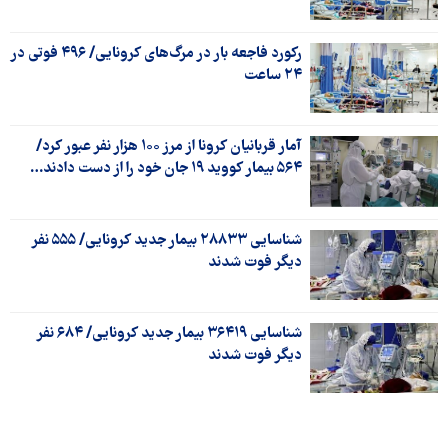
رکورد فاجعه بار در مرگ‌های کرونایی/ ۴۹۶ فوتی در
۲۴ ساعت
آمار قربانیان کرونا از مرز ۱۰۰ هزار نفر عبور کرد/
۵۶۴ بیمار کووید ۱۹ جان خود را از دست دادند…
شناسایی ۲۸۸۳۳ بیمار جدید کرونایی/ ۵۵۵ نفر
دیگر فوت شدند
شناسایی ۳۶۴۱۹ بیمار جدید کرونایی/ ۶۸۴ نفر
دیگر فوت شدند