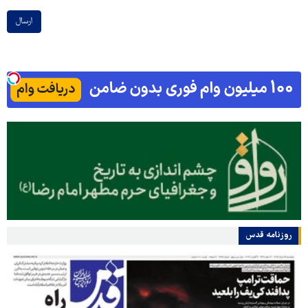
ارسال
روزنامه قدس