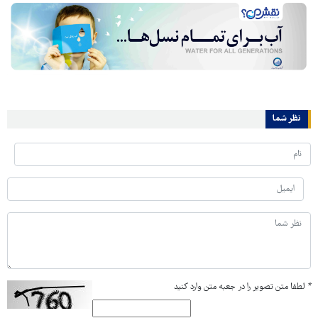
نظر شما
*
لطفا متن تصویر را در جعبه متن وارد کنید