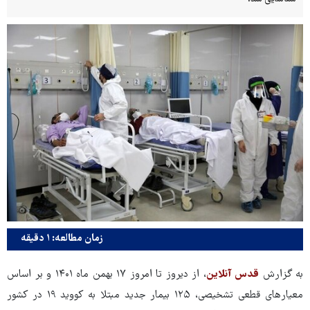
زمان مطالعه: ۱ دقیقه
به گزارش
قدس آنلاین
، از دیروز تا امروز ۱۷ بهمن ماه ۱۴۰۱ و بر اساس
معیارهای قطعی تشخیصی، ۱۲۵ بیمار جدید مبتلا به کووید ۱۹ در کشور