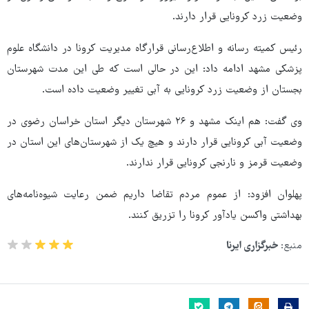
وضعیت زرد کرونایی قرار دارند.
رئیس کمیته رسانه و اطلاع‌رسانی قرارگاه مدیریت کرونا در دانشگاه علوم
پزشکی مشهد ادامه داد: این در حالی است که طی این مدت شهرستان
بجستان از وضعیت زرد کرونایی به آبی تغییر وضعیت داده است.
وی گفت: هم اینک مشهد و ۲۶ شهرستان دیگر استان خراسان رضوی در
وضعیت آبی کرونایی قرار دارند و هیچ یک از شهرستان‌های این استان در
وضعیت قرمز و نارنجی کرونایی قرار ندارند.
پهلوان افزود: از عموم مردم تقاضا داریم ضمن رعایت شیوه‌نامه‌های
بهداشتی واکسن یادآور کرونا را تزریق کنند.
منبع:
خبرگزاری ایرنا