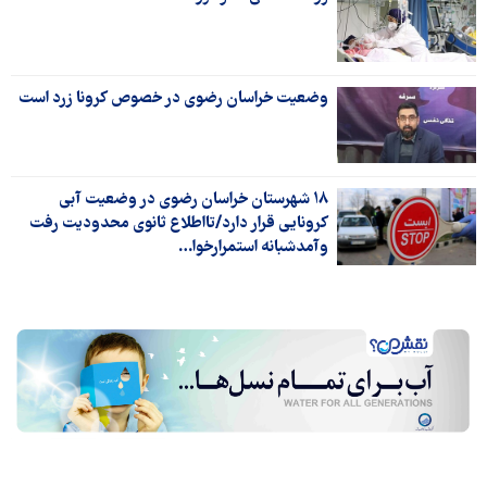
وضعیت خراسان رضوی در خصوص کرونا زرد است
۱۸ شهرستان خراسان رضوی در وضعیت آبی
کرونایی قرار دارد/تااطلاع ثانوی محدودیت رفت
وآمدشبانه استمرارخوا…