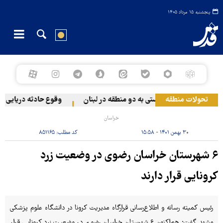
پنجشنبه ۱۵ مرداد ۱۴۰۵
تحولات منطقه
حمله رژیم صهیونیستی به دو منطقه در لبنان
وقوع حادثه دریایی در س
خراسان
۳۰ بهمن ۱۴۰۱ - ۱۵:۵۸
کد مطلب:
۸۵۱۱۶۵
۶ شهرستان خراسان رضوی در وضعیت زرد
کرونایی قرار دارند
رئیس کمیته رسانه و اطلاع‌رسانی قرارگاه مدیریت کرونا در دانشگاه علوم پزشکی
مشهد گفت: هم‌اکنون ۶ شهرستان خراسان رضوی در وضعیت زرد کرونایی قرار