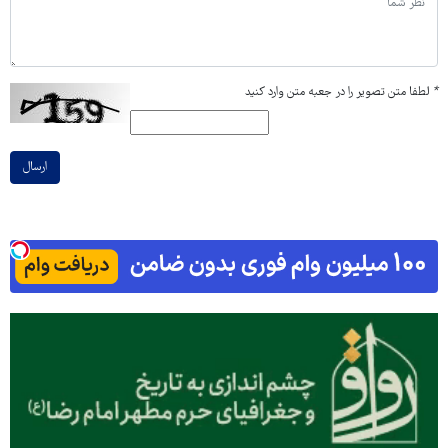
*
لطفا متن تصویر را در جعبه متن وارد کنید
ارسال