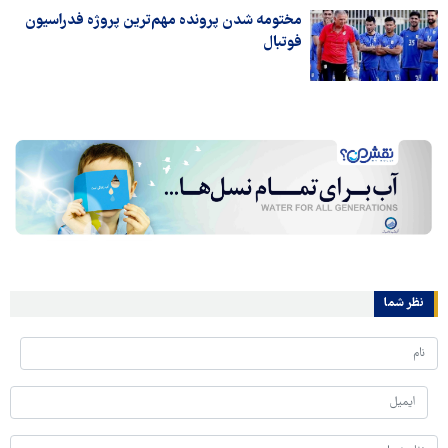
مختومه شدن پرونده مهم‌ترین پروژه فدراسیون
فوتبال
نظر شما