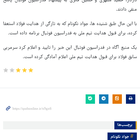
تارتار، حمید مطهری و حسین فکری به پیشنهاد فدراسیون فوتبال پاسخ
منفی دادند.
با این حال طبق شنیده ها، جواد نکونام که به تازگی از هدایت فولاد استعفا
کرده، برای قبول هدایت تیم ملی به فدراسیون فوتبال برنامه داده است.
یک منبع آگاه در فدراسیون فوتبال این خبر را تایید و اعلام کرد سرمربی
سابق فولاد برای قبول هدایت تیم ملی اعلام آمادگی کرده است.
برچسب‌ها
جواد نکونام