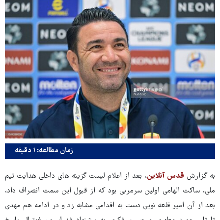
زمان مطالعه: ۱ دقیقه
به گزارش
قدس آنلاین
، بعد از اعلام لیست گزینه های داخلی هدایت تیم
ملی، ساکت الهامی اولین سرمربی بود که از قبول این سمت انصراف داد،
بعد از آن امیر قلعه نویی دست به اقدامی مشابه زد و در ادامه هم مهدی