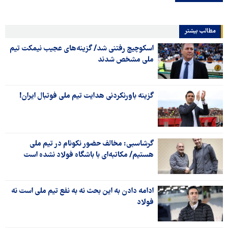
مطالب بیشتر
اسکوچیچ رفتنی شد/ گزینه‌های عجیب نیمکت تیم
ملی مشخص شدند
گزینه باورنکردنی هدایت تیم ملی فوتبال ایران!
گرشاسبی: مخالف حضور نکونام در تیم ملی
هستیم/ مکاتبه‌ای با باشگاه فولاد نشده است
ادامه دادن به این بحث نه به نفع تیم ملی است نه
فولاد