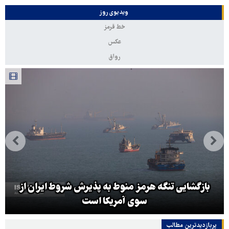
ویدیوی روز
خط قرمز
عکس
رواق
بازگشایی تنگه هرمز منوط به پذیرش شروط ایران از
سوی آمریکا است
پربازدیدترین‌ مطالب