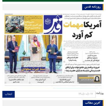
روزنامه قدس
روزنامه:
انتخاب
آخرین مطالب