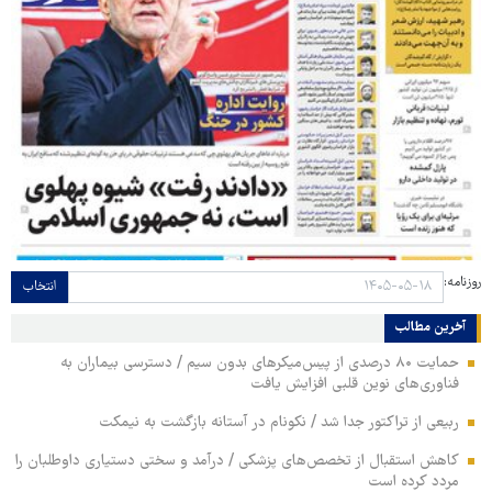
روزنامه:
انتخاب
آخرین مطالب
حمایت ۸۰ درصدی از پیس‌میکرهای بدون سیم / دسترسی بیماران به
فناوری‌های نوین قلبی افزایش یافت
ربیعی از تراکتور جدا شد / نکونام در آستانه بازگشت به نیمکت
کاهش استقبال از تخصص‌های پزشکی / درآمد و سختی دستیاری داوطلبان را
مردد کرده است