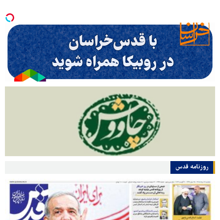
روزنامه قدس