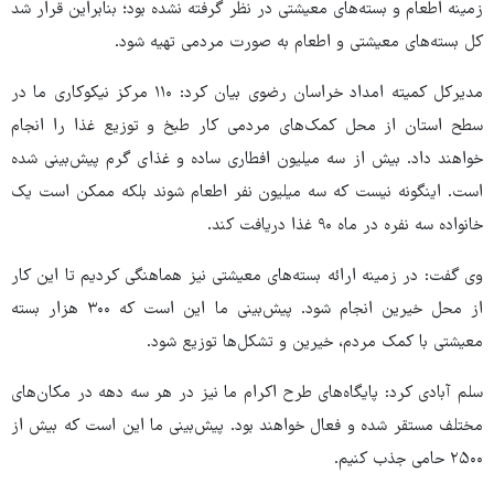
زمینه اطعام و بسته‌های معیشتی در نظر گرفته نشده بود؛ بنابراین قرار شد
کل بسته‌های معیشتی و اطعام به صورت مردمی تهیه شود.
مدیرکل کمیته امداد خراسان رضوی بیان کرد: ۱۱۰ مرکز نیکوکاری ما در
سطح استان از محل کمک‌های مردمی کار طبخ و توزیع غذا را انجام
خواهند داد. بیش از سه میلیون افطاری ساده و غذای گرم پیش‌بینی شده
است. اینگونه نیست که سه میلیون نفر اطعام شوند بلکه ممکن است یک
خانواده سه نفره در ماه ۹۰ غذا دریافت کند.
وی گفت: در زمینه ارائه بسته‌های معیشتی نیز هماهنگی کردیم تا این کار
از محل خیرین انجام شود. پیش‌بینی ما این است که ۳۰۰ هزار بسته
معیشتی با کمک مردم، خیرین و تشکل‌ها توزیع شود.
سلم آبادی کرد: پایگاه‌های طرح اکرام ما نیز در هر سه دهه در مکان‌های
مختلف مستقر شده و فعال خواهند بود. پیش‌بینی ما این است که بیش از
۲۵۰۰ حامی جذب کنیم.