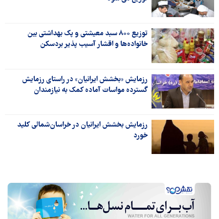
توزیع ۸۰۰ سبد معیشتی و پک بهداشتی بین
خانواده‌ها و اقشار آسیب پذیر بردسکن
رزمایش «بخشش ایرانیان» در راستای رزمایش
گسترده مواسات آماده کمک به نیازمندان
رزمایش بخشش ایرانیان در خراسان‌شمالی کلید
خورد