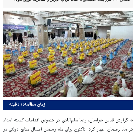
زمان مطالعه: ۱ دقیقه
به گزارش قدس خراسان، رضا سلم‌آبادی در خصوص اقدامات کمیته امداد
در ماه رمضان اظهار کرد: تاکنون برای ماه رمضان امسال منابع دولتی در