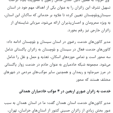
وی افزود: به همین دلیل آستان قدس رضوی با محوریت بنیاد کرامت
تسهیل تشرف این زائران را به عنوان یکی از اهداف مهم خود در استان
سیستان‌وبلوچستان تعیین کرده تا علاوه بر خدماتی که ساکنان این استان،
به ویژه محرومان و احسان‌پذیران ارائه می‌شود، میزبانی شایسته‌ای از
زائران خارجی نیز رقم بخورد.
مدیر کانون‌های خدمت رضوی در استان سیستان و بلوچستان ادامه داد:
کانون‌های خدمت فعال در سیستان و بلوچستان به زائران پاکستانی شامل
سه محور است و تمامی حوزه‌های اسکان، تعذیه و حمل و نقل را شامل
می‌شود. مجموعه شبکه خادمیاری به عنوان خادم در خدمت زوار پاکستانی
در مرز میرجاوه و ریمدان و همچنین سایر موکب‌های مردمی در شهرهای
مختلف هستند که محور
خدمت به زائران عبوری اربعین در
۴
موکب خادمیاران همدانی
مدیر کانون‌های خدمت استان همدان گفت: ما در استان همدان به سبب
عبور بخش زیادی از زائران حسینی کشور از استان‌های خراسان، تهران،