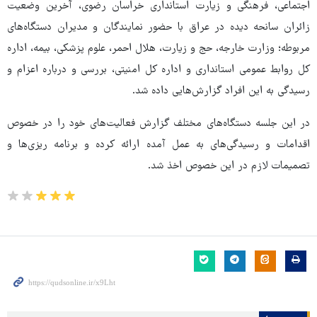
اجتماعی، فرهنگی و زیارت استانداری خراسان رضوی، آخرین وضعیت
زائران سانحه دیده در عراق با حضور نمایندگان و مدیران دستگاه‌های
مربوطه؛ وزارت خارجه، حج و زیارت، هلال احمر، علوم پزشکی، بیمه، اداره
کل روابط عمومی استانداری و اداره کل امنیتی، بررسی و درباره اعزام و
رسیدگی به این افراد گزارش‌هایی داده شد.
در این جلسه دستگاه‌های مختلف گزارش فعالیت‌های خود را در خصوص
اقدامات و رسیدگی‌های به عمل آمده ارائه کرده و برنامه ریزی‌ها و
تصمیمات لازم در این خصوص اخذ شد.