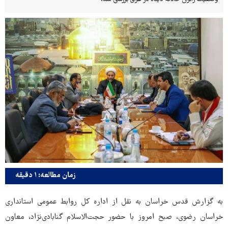
زمان مطالعه: ۱ دقیقه
به گزارش قدس خراسان به نقل از اداره کل روابط عمومی استانداری
خراسان رضوی، صبح امروز با حضور حجت‌الاسلام گنابادی‌نژاد، معاون