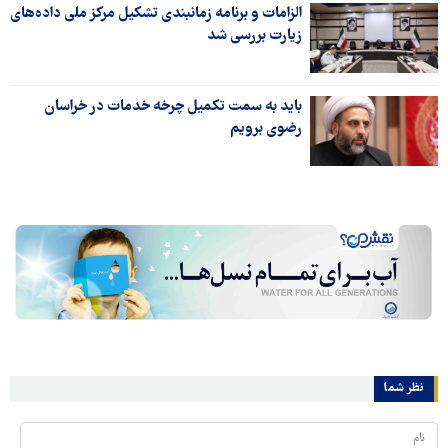
الزامات و برنامه زمانبندی تشکیل مرکز ملی داده‌های
زیارت بررسی شد
باید به سمت تکمیل چرخه خدمات در خراسان
رضوی برویم
نظر شما