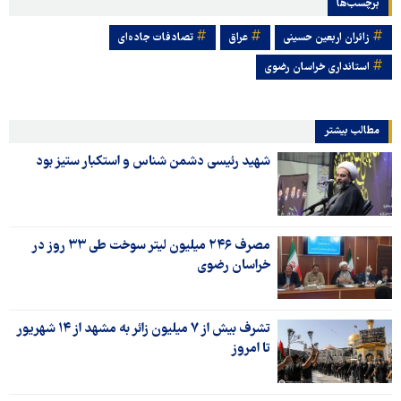
برچسب‌ها
زائران اربعین حسینی
عراق
تصادفات جاده‌ای
استانداری خراسان رضوی
مطالب بیشتر
شهید رئیسی دشمن شناس و استکبار ستیز بود
مصرف ۲۴۶ میلیون لیتر سوخت طی ۳۳ روز در
خراسان رضوی
تشرف بیش از ۷ میلیون زائر به مشهد از ۱۴ شهریور
تا امروز