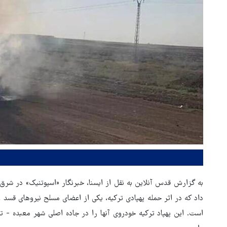
به گزارش قدس آنلاین به نقل از ایسنا، خبرنگار «اسپوتنیک» در شرق
داد که در اثر حمله پهپادی ترکیه، یکی از اعضای مسلح نیروهای قسد
است. این پهپاد ترکیه خودروی آنها را در جاده اصلی شهر معبده 