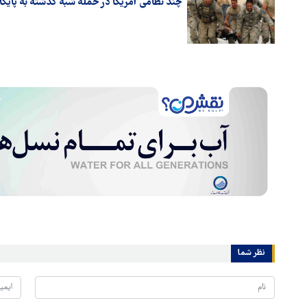
چند نظامی آمریکا در حمله شبه گذشته به پایگ
نظر شما