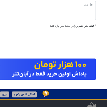
*
لطفا متن تصویر را در جعبه متن وارد کنید
آستان قدس رضوی
ایران