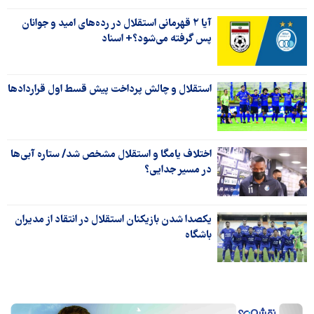
آیا ۲ قهرمانی استقلال در رده‌های امید و جوانان
پس گرفته می‌شود؟+ اسناد
استقلال و چالش پرداخت پیش قسط اول قراردادها
اختلاف یامگا و استقلال مشخص شد/ ستاره آبی‌ها
در مسیر جدایی؟
یکصدا شدن بازیکنان استقلال در انتقاد از مدیران
باشگاه