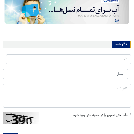
نظر شما
*
لطفا متن تصویر را در جعبه متن وارد کنید