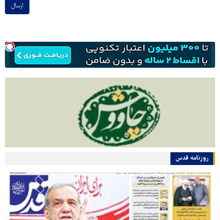
ارسال
روزنامه قدس