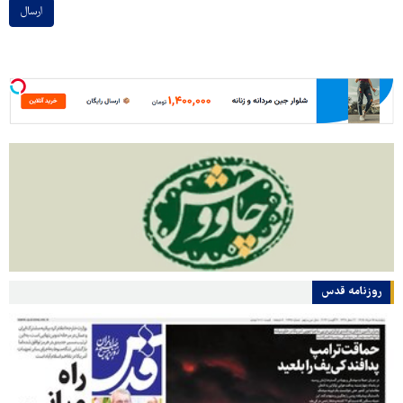
ارسال
روزنامه قدس