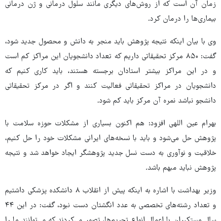
زمان آن است که از روش‌های دیگری مانند سلول درمانی و ژن درمانی
بیماری‌ها را درمان کرد.
وی با بیان اینکه نتیجه پژوهش باید منجر به دانش و محصول جدید شود،
گفت: ۸۵۰ مرکز تحقیقاتی داریم که تعداد دانشجویان این مراکز کم است
و در این مراکز بیشتر استادان برجسته هستند، باید کاری کنیم که
دانشجویان در مراکز تحقیقاتی فعالیت کنند و اگر در مرکز تحقیقاتی
دانشجو نباشد نمره آن مرکز باید کم شود.
بهرام عین اللهی افزود: هم اکنون بسیاری از مشکلات حوزه سلامت با
پژوهش حل می‌شود و باید با نسخه‌های ایرانی مشکلات خود را حل کنیم،
خلاقیت و نوآوری به دست نسل جدید پژوهشگر ایجاد خواهد شد و نتیجه
پژوهش نباید مبهم باشد.
وزیر بهداشت با اشاره به اینکه پیش از انقلاب ۸ دانشکده پزشکی داشتیم
و تعداد رشته‌های تخصصی به عدد انگشتان دست نبود، گفت: در این ۴۴
سال مستکبران با اعمال انواع تحریم‌ها، تصور می‌کردند که می‌توانند ما را