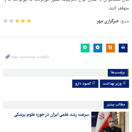
متوقف کنند.
منبع:
خبرگزاری مهر
برچسب‌ها
وزیر بهداشت
کمبود دارو
مطالب بیشتر
سرعت رشد علمی ایران در حوزه علوم پزشکی