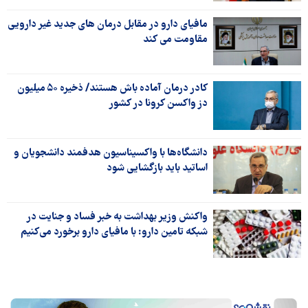
مافیای دارو در مقابل درمان های جدید غیر دارویی
مقاومت می کند
کادر درمان آماده باش هستند/ ذخیره ۵۰ میلیون
دز واکسن کرونا در کشور
دانشگاه‌ها با واکسیناسیون هدفمند دانشجویان و
اساتید باید بازگشایی شود
واکنش وزیر بهداشت به خبر فساد و جنایت در
شبکه تامین دارو: با مافیای دارو برخورد می‌کنیم