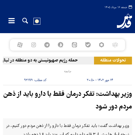
جمعه ۱۶ مرداد ۱۴۰۵
تحولات منطقه
حمله رژیم صهیونیستی به دو منطقه در لبنان
جامعه
۱۴ مهر ۱۴۰۲ - ۲۰:۵۰
کد مطلب:
۹۲۱۹۶۱
وزیر بهداشت: تفکر درمان فقط با دارو باید از ذهن
مردم دور شود
وزیر بهداشت گفت: باید تفکر درمان فقط با دارو را از ذهن مردم دور کنیم، در
نسخه ایرانی‌ها بیش از ۳ قلم دارو داریم که این عدد باید ۱.۶ دهم باشد.