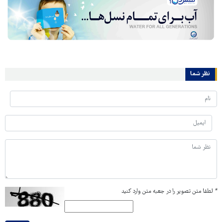
نظر شما
*
لطفا متن تصویر را در جعبه متن وارد کنید