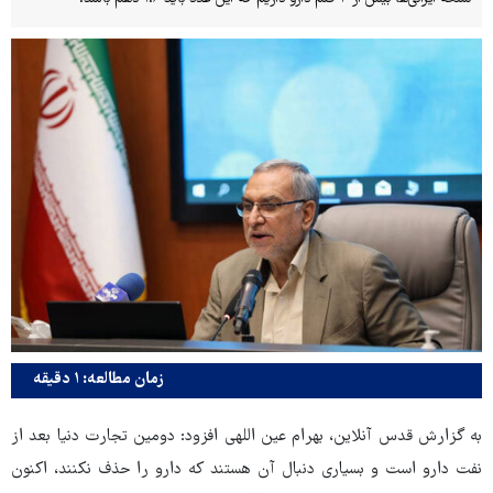
زمان مطالعه: ۱ دقیقه
به گزارش قدس آنلاین، بهرام عین اللهی افزود: دومین تجارت دنیا بعد از
نفت دارو است و بسیاری دنبال آن هستند که دارو را حذف نکنند، اکنون