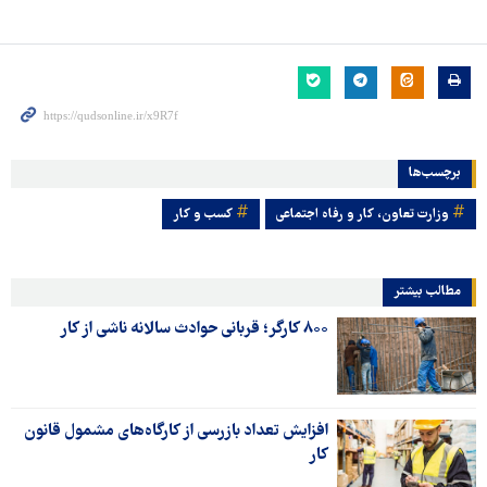
برچسب‌ها
وزارت تعاون، کار و رفاه اجتماعی
کسب و کار
مطالب بیشتر
۸۰۰ کارگر؛ قربانی حوادث سالانه ناشی از کار
افزایش تعداد بازرسی از کارگاه‌های مشمول قانون
کار