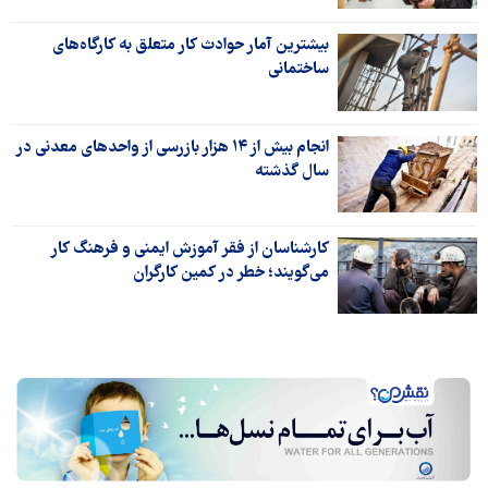
بیشترین آمار حوادث کار متعلق به کارگاه‌های
ساختمانی
انجام بیش از ۱۴ هزار بازرسی از واحدهای معدنی در
سال گذشته
کارشناسان از فقر آموزش ایمنی و فرهنگ کار
می‌گویند؛ خطر در کمین کارگران