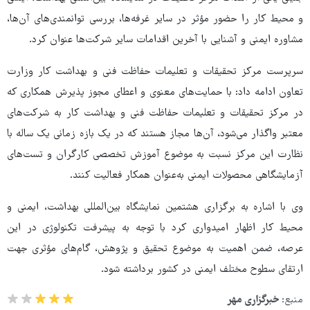
و محیط کار را حضور مؤثر در سایر غرفه‌ها، بررسی توانمندی‌های آن‌ها،
مشاوره ایمنی و آشنایی با آخرین اقدامات سایر شرکت‌ها عنوان کرد.
سرپرست مرکز تحقیقات و تعلیمات حفاظت فنی و بهداشت کار وزارت
تعاون ادامه داد: با حمایت‌های معنوی و اعطای مجوز پذیرش همکاری که
در مرکز تحقیقات و تعلیمات حفاظت فنی و بهداشت کار به شرکت‌های
معتبر واگذار می‌شود، آن‌ها مجاز هستند که در یک بازه زمانی یک ساله با
نظارت این مرکز نسبت به موضوع آموزش تخصصی کارگران و تست‌های
آزمایشگاهی محصولات ایمنی به‌عنوان همکار فعالیت کنند.
وی با اشاره به برگزاری هشتمین نمایشگاه بین‌المللی بهداشت، ایمنی و
محیط کار اظهار امیدواری کرد با توجه به پیشرفت تکنولوژی در این
عرصه، ضمن اهمیت به موضوع تحقیق و پژوهش، گام‌های مؤثری جهت
ارتقای سطوح مختلف ایمنی در کشور برداشته شود. ‌
منبع:
خبرگزاری مهر