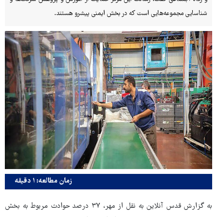
شناسایی مجموعه‌هایی است که در بخش ایمنی پیشرو هستند.
زمان مطالعه: ۱ دقیقه
به گزارش قدس آنلاین به نقل از مهر، ۳۷ درصد حوادث مربوط به بخش