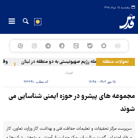
پنجشنبه ۱۵ مرداد ۱۴۰۵
تحولات منطقه
حمله رژیم صهیونیستی به دو منطقه در لبنان
وقوع حا
اقتصاد
۱۵ مهر ۱۴۰۲ - ۱۶:۴۸
کد مطلب:
۹۲۲۲۴۰
مجموعه های پیشرو در حوزه ایمنی شناسایی می
شوند
سرپرست مرکز تحقیقات و تعلیمات حفاظت فنی و بهداشت کار وزارت تعاون، کار
و رفاه اجتماعی گفت: رسالت این مرکز حمایت از آموزش و پژوهش شرکت‌ها و