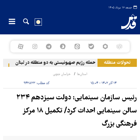
جمعه ۱۶ مرداد ۱۴۰۵
تحولات منطقه
حمله رژیم صهیونیستی به دو منطقه در لبنان
وقوع
استان‌ها
خراسان جنوبی
۱۴ آذر ۱۴۰۲ - ۱۵:۰۴
کد مطلب:
۹۴۲۸۲۳
رئیس سازمان سینمایی: دولت سیزدهم ‌۲۳۴
سالن سینمایی احداث کرد/ تکمیل ۱۸ مرکز
فرهنگی بزرگ