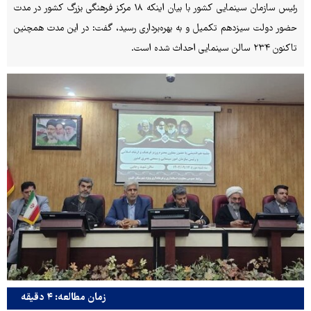
رئیس سازمان سینمایی کشور با بیان اینکه ۱۸ مرکز فرهنگی بزرگ کشور در مدت
حضور دولت سیزدهم تکمیل و به بهره‌برداری رسید، گفت: ‌در این مدت همچنین
تاکنون ‌۲۳۴ سالن سینمایی احداث شده است.
زمان مطالعه: ۴ دقیقه