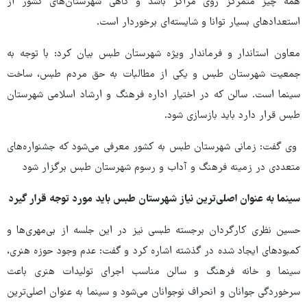
همه چیز متمرکز روی مراکز باشد و گاهی شهرستان‌های کشور از
استعدادهای بسیار توانا و شایسته‌ای برخوردار است.
معاون استاندار و فرماندار ویژه شهرستان طبس بیان کرد: با توجه به
جمعیت شهرستان طبس و یکی از مطالبات به حق مردم طبس، ساخت
سینما است. سالن که در اختیار اداره فرهنگ و ارشاد اسلامی شهرستان
طبس قرار دارد باید بازسازی شود.
وی گفت: زمانی شهرستان طبس به کشور معرفی می‌شود که جشنواره‌های
متعددی در زمینه فرهنگ و آداب و رسوم شهرستان طبس برگزار شود
سینما به عنوان اصلی‌ترین نیاز شهرستان طبس باید مورد توجه قرار گیرد
حسین نظری کارگردان برجسته طبسی نیز در این جلسه از بی‌مهری‌ها و
کمبودهای ایجاد شده در گذشته اشاره کرد و گفت: عدم وجود حوزه هنری،
سینما و خانه فرهنگ و سالن مناسب اجرای تولیدات هنری باعث
سرخوردگی جوانان و انحراف نوجوانان می‌شود و سینما به عنوان اصلی‌ترین