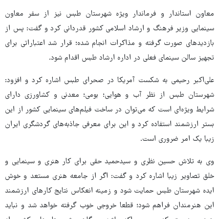
معاون استاندار و فرماندار ویژه شهرستان طبس نیز از سفر معاون
سینمایی وزیر فرهنگ و ارشاد اسلامی کشور قدردانی کرد و گفت: پس از
بازدیدهای صورت گرفته و مذاکرات انجام شده؛ قرار شد اعتباراتی برای
تجهیز سالن سینمای فعلی در اداره ارشاد طبس اقدام شود.
علی‌اکبر رحیمی به شکست آمریکا در صحرای طبس اشاره کرد و افزود:
شهرستان طبس از نظر آب و هوایی؛ بومی؛ معدنی و کشاورزی دارای
شرایط ویژه‌ای است که می‌توان در ساخت فیلم‌های سینمایی کشور از این
بستر ارزشمند استفاده کرد و این برای معرفی جاذبه‌های گردشگری ایران
زیبا یک امر ضروری است.
وی به تلاش حسین نظری و سیدحمید حقی برای کار هنری و سینمایی و
خلق تصاویر زیبا اشاره کرد و گفت: اگر از جامعه هنری مستعد و خوش
ایده شهرستان طبس حمایت شود و زمینه انعکاس نتایج کارهای ارزشمند
این هنرمندان فراهم شود؛ قطعا خروجی خوب گرفته خواهد شد و نباید