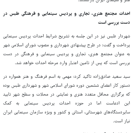
هنر و سینمای ایران بازگشتند.
احداث مجتمع هنری، تجاری و پردیس سینمایی و فرهنگی طبس در
دست بررسی است
شهردار طبس نیز در این جلسه به تشریح شرایط احداث پردیس سینمایی
پرداخت و گفت: در طرح پیشنهادی شهرداری و مصوب شورای اسلامی شهر
به عنوان مجتمع هنری، تجاری و پردیس سینمایی و فرهنگی در دست
بررسی است که پس از تامین اعتبار وارد مرحله احداث خواهد شد.
سید سعید صادق‌زاده تاکید کرد: مهمی به اسم فرهنگ و هنر همواره در
دستور کار اعضای ششمین دوره شورای اسلامی شهر و شهرداری طبس بوده
که برگزاری محافل متعدد هنری و نمایشی در محلات و سطح شهر تایید
این ادعاست اما در حوزه احداث پردیس سینمایی به کمک
سایردستگاه‌های شهرستانی، استانی و کشور و ویژه سازمان سینمایی ایران
نیاز است.