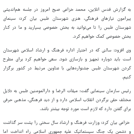
به گزارش قدس انلاین، محمد خزاعی صبح امروز در جلسه هم‌اندیشی
پیرامون نیازهای فرهنگی، هنری شهرستان طبس بیان کرد: سینمای
شهرستان طبس را تا می‌توانید به بخش خصوصی بسپارید و ما در کنار
بخش خصوصی کمک خواهیم کرد.
وی افزود: سالنی که در اختیار اداره فرهنگ و ارشاد اسلامی شهرستان
است باید دوباره تجهیز و بازسازی شود.‌ سعی خواهیم کرد برای مطرح
کردن شهرستان طبس جشنواره‌هایی با عناوین مرتبط در کشور برگزار
کنیم.
رئیس سازمان سینمایی ‌گفت: میقات الرضا و دارالمومنین طبس به دلایل
مختلف حقی برگردن انقلاب اسلامی دارد و از دید فرهنگی، مذهبی حرفی
برای گفتن دارد که لازم است مورد توجه بیشتر باشد.
خزاعی بیان کرد: وزارت فرهنگ و ارشاد سال سختی را پشت سر گذاشت
و دشمن یک جنگ سیستماتیک علیه جمهوری اسلامی راه انداخت اما