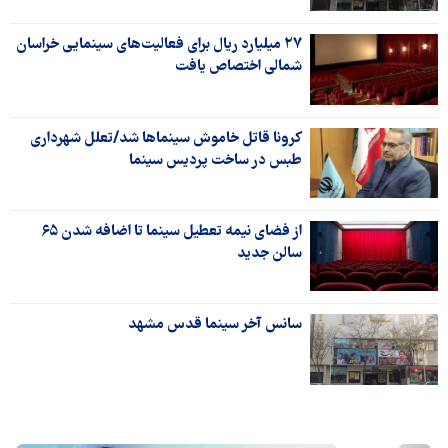
۲۷ میلیارد ریال برای فعالیت‌های سینمایی خراسان
شمالی اختصاص یافت
کرونا قاتل خاموش سینماها شد/تعلل شهرداری
طبس در ساخت پردیس سینما
از فضای نیمه تعطیل سینما تا اضافه شدن ۶۵
سالن جدید
سانس آخر سینما قدس مشهد