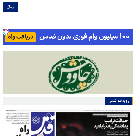
ارسال
روزنامه قدس