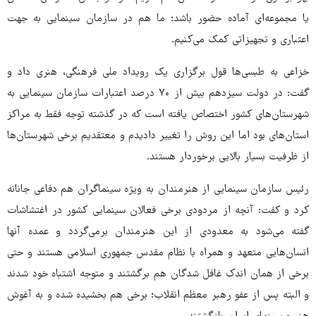
یا مجموعه‌ای آماده حضور باشد؛ ما هم در سازمان سینمایی به جهت
اعتباری و تجهیزاتی کمک می‌کنیم.
خزاعی به طبسی‌ها قول برگزاری یک رویداد ملی فرهنگی، هنری داد و
گفت: در دولت سیزدهم بیش از ۷۰ درصد اعتبارات سازمان سینمایی به
شهرستان‌های کشور اختصاص یافته است که در گذشته توجه فقط به مراکز
استان‌های بود اما این روش را تغییر دادیدم و معتقدیم برخی شهرستان‌ها
از ظرفیت بسیار بالایی برخوردار هستند.
رئیس سازمان سینمایی ‌از هنرمندان به ویژه سینماگران هم دفاعی جانانه
کرد و کفت: آنچه از مردودی برخی فعالان سینمایی کشور در اغتشاشات
گفته می‌شود به معدودی از این هنرمندان برمی‌گردد و عمده آنها
انسان‌هایی متعهد و همراه با نظام مقدس جمهوری اسلامی هستند و حتی
برخی از همان اندک غافل شدگان هم برگشتند و متوجه اشتباه خود شدند
و البته پس از عفو رهبر معظم انقلاب؛ برخی هم بخشیده شده و به آغوش