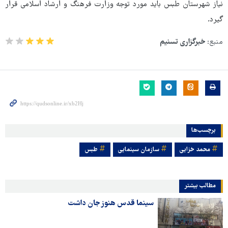
نیاز شهرستان طبس باید مورد توجه وزارت فرهنگ و ارشاد اسلامی قرار
گیرد.
منبع:
خبرگزاری تسنیم
برچسب‌ها
محمد خزایی
سازمان سینمایی
طبس
مطالب بیشتر
سینما قدس هنوز جان داشت