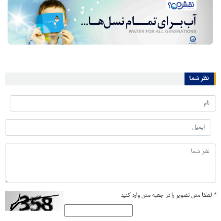
نظر شما
*
لطفا متن تصویر را در جعبه متن وارد کنید