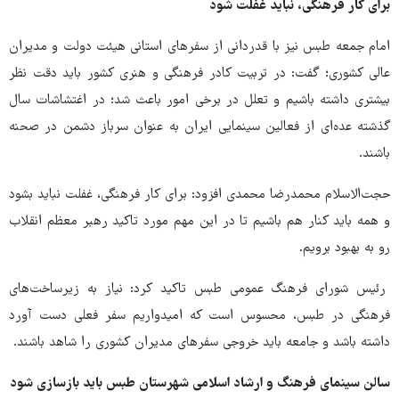
برای کار فرهنگی، نباید غفلت شود
امام جمعه طبس نیز با قدردانی از سفرهای استانی هیئت دولت و مدیران
عالی کشوری؛ گفت: در تربیت کادر فرهنگی و هنری کشور باید دقت نظر
بیشتری داشته باشیم و تعلل در برخی امور باعث شد؛ در اغتشاشات سال
گذشته عده‌ای از فعالین سینمایی ایران به عنوان سرباز دشمن در صحنه
باشند.
حجت‌الاسلام محمدرضا محمدی افزود: برای کار فرهنگی، غفلت نباید بشود
و همه باید کنار هم باشیم تا در این مهم مورد تاکید رهبر معظم انقلاب
رو به بهبود برویم.
رئیس شورای فرهنگ عمومی طبس تاکید کرد: نیاز به زیرساخت‌های
فرهنگی در طبس، محسوس است که امیدواریم سفر فعلی دست آورد
داشته باشد و جامعه باید خروجی سفرهای مدیران کشوری را شاهد باشند.
سالن سینمای فرهنگ و ارشاد اسلامی شهرستان طبس باید بازسازی شود