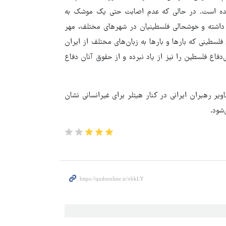
شده است. در حالی که عدم اصابت حتی یک موشک به
ی داشته و خوشحالی فلسطینیان در شهرهای مختلف، مهر
فلسطینی که بارها و بارها به زبان‌های مختلف از ایران
دفاع فلسطین را نیز از یاد نبرده و از حقوق آنان دفاع
ر رهبران ایرانی در کنار هیتلر برای غیرانسانی نشان
شود.