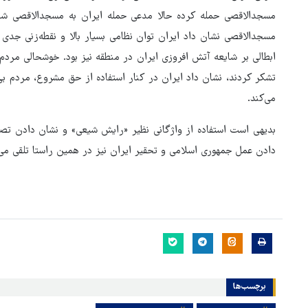
مسجدالاقصی حمله کرده حالا مدعی حمله ایران به مسجدالاقصی 
مسجدالاقصی نشان داد ایران توان نظامی بسیار بالا و نقطه‌زنی جد
ابطالی بر شایعه آتش افروزی ایران در منطقه نیز بود. خوشحالی مردم 
تشکر کردند، نشان داد ایران در کنار استفاده از حق مشروع، مردم بی‌
می‌کند.
بدیهی است استفاده از واژگانی نظیر «رایش شیعی» و نشان دادن تصاوی
دادن عمل جمهوری اسلامی و تحقیر ایران نیز در همین راستا تلقی می‌
برچسب‌ها